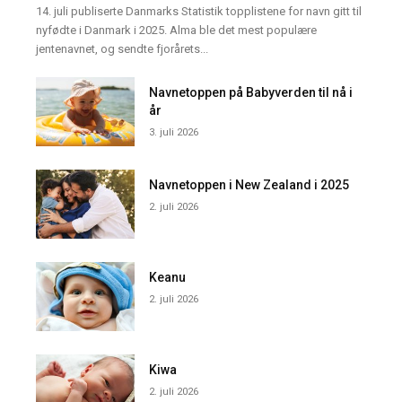
14. juli publiserte Danmarks Statistik topplistene for navn gitt til
nyfødte i Danmark i 2025. Alma ble det mest populære
jentenavnet, og sendte fjorårets...
Navnetoppen på Babyverden til nå i
år
3. juli 2026
Navnetoppen i New Zealand i 2025
2. juli 2026
Keanu
2. juli 2026
Kiwa
2. juli 2026