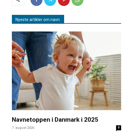
Nyeste artikler om navn:
Navnetoppen i Danmark i 2025
7. august 2026
0