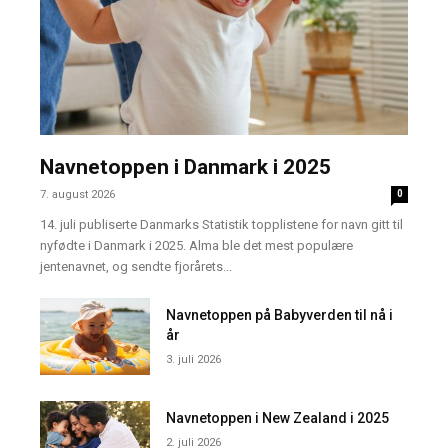
Navnetoppen i Danmark i 2025
7. august 2026
0
14. juli publiserte Danmarks Statistik topplistene for navn gitt til
nyfødte i Danmark i 2025. Alma ble det mest populære
jentenavnet, og sendte fjorårets...
Navnetoppen på Babyverden til nå i
år
3. juli 2026
Navnetoppen i New Zealand i 2025
2. juli 2026