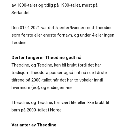
av 1800-tallet og tidlig på 1900-tallet, mest på
Sørlandet.
Den 01.01.2021 var det 5 jenter/kvinner med Theodine
som første eller eneste fornavn, og under 4 eller ingen
Teodine.
Derfor fungerer Theodine godt nå:
Theodine, og Teodine, kan bli brukt fordi det har
tradisjon. Theodora passer også fint nå i de første
tiårene på 2000-tallet når det har to vokaler inntil
hverandre (eo), og endingen -ine.
Theodine, og Teodine, har vært lite eller ikke brukt til
barn på 2000-tallet i Norge.
Varianter av Theodine: