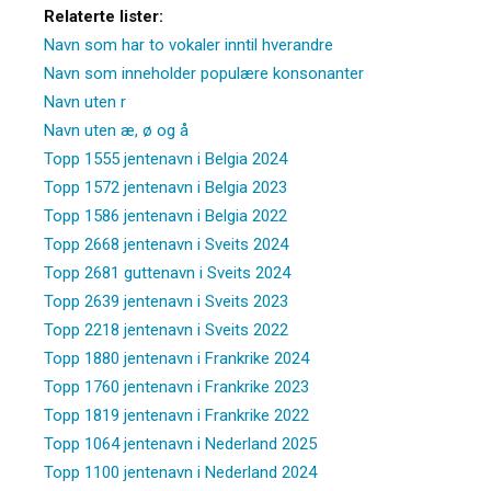
Relaterte lister:
Navn som har to vokaler inntil hverandre
Navn som inneholder populære konsonanter
Navn uten r
Navn uten æ, ø og å
Topp 1555 jentenavn i Belgia 2024
Topp 1572 jentenavn i Belgia 2023
Topp 1586 jentenavn i Belgia 2022
Topp 2668 jentenavn i Sveits 2024
Topp 2681 guttenavn i Sveits 2024
Topp 2639 jentenavn i Sveits 2023
Topp 2218 jentenavn i Sveits 2022
Topp 1880 jentenavn i Frankrike 2024
Topp 1760 jentenavn i Frankrike 2023
Topp 1819 jentenavn i Frankrike 2022
Topp 1064 jentenavn i Nederland 2025
Topp 1100 jentenavn i Nederland 2024