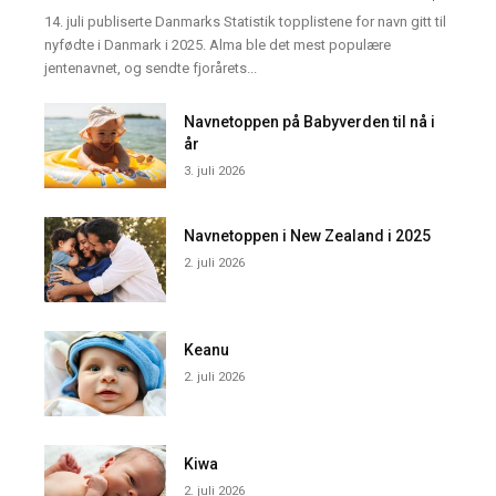
14. juli publiserte Danmarks Statistik topplistene for navn gitt til
nyfødte i Danmark i 2025. Alma ble det mest populære
jentenavnet, og sendte fjorårets...
Navnetoppen på Babyverden til nå i
år
3. juli 2026
Navnetoppen i New Zealand i 2025
2. juli 2026
Keanu
2. juli 2026
Kiwa
2. juli 2026