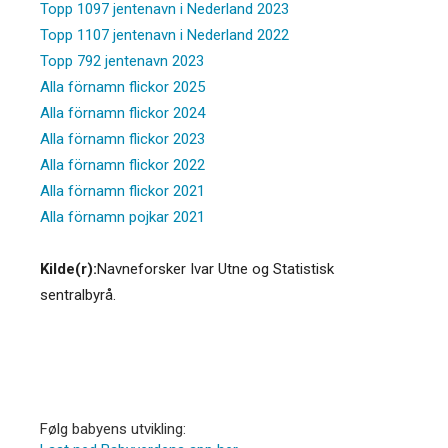
Topp 1097 jentenavn i Nederland 2023
Topp 1107 jentenavn i Nederland 2022
Topp 792 jentenavn 2023
Alla förnamn flickor 2025
Alla förnamn flickor 2024
Alla förnamn flickor 2023
Alla förnamn flickor 2022
Alla förnamn flickor 2021
Alla förnamn pojkar 2021
Kilde(r):
Navneforsker Ivar Utne og Statistisk
sentralbyrå.
Følg babyens utvikling: