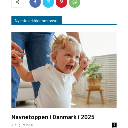
Nyeste artikler om navn:
Navnetoppen i Danmark i 2025
7. august 2026
0