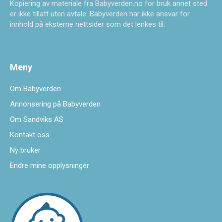
Kopiering av materiale fra Babyverden.no for bruk annet sted
er ikke tillatt uten avtale. Babyverden har ikke ansvar for
innhold på eksterne nettsider som det lenkes til.
Meny
Om Babyverden
Annonsering på Babyverden
Om Sandviks AS
Kontakt oss
Ny bruker
Endre mine opplysninger