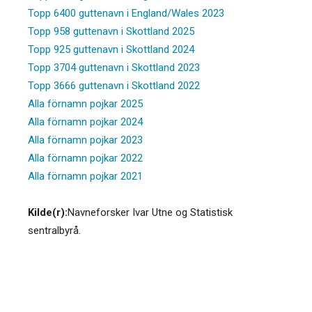
Topp 6400 guttenavn i England/Wales 2023
Topp 958 guttenavn i Skottland 2025
Topp 925 guttenavn i Skottland 2024
Topp 3704 guttenavn i Skottland 2023
Topp 3666 guttenavn i Skottland 2022
Alla förnamn pojkar 2025
Alla förnamn pojkar 2024
Alla förnamn pojkar 2023
Alla förnamn pojkar 2022
Alla förnamn pojkar 2021
Kilde(r):
Navneforsker Ivar Utne og Statistisk
sentralbyrå.