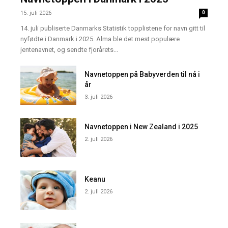
15. juli 2026
0
14. juli publiserte Danmarks Statistik topplistene for navn gitt til
nyfødte i Danmark i 2025. Alma ble det mest populære
jentenavnet, og sendte fjorårets...
Navnetoppen på Babyverden til nå i
år
3. juli 2026
Navnetoppen i New Zealand i 2025
2. juli 2026
Keanu
2. juli 2026