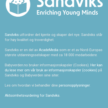
Sandviks
utfordrer det kjente og skaper det nye. Sandviks står
for høy kvalitet og troverdighet.
Sandviks er en del av
AcadeMedia
som er et av Nord-Europas
største utdanningsselskaper med ca 18 000 medarbeidere.
Babyverden.no bruker informasjonskapsler (Cookies).
Her kan
du lese mer om vår bruk av informasjonskapsler (cookies)
på
Sandviks og Babyverden sine siter.
Les om hvordan vi behandler dine
personopplysninger
.
Aktsomhetsvurdering for Sandviks
.