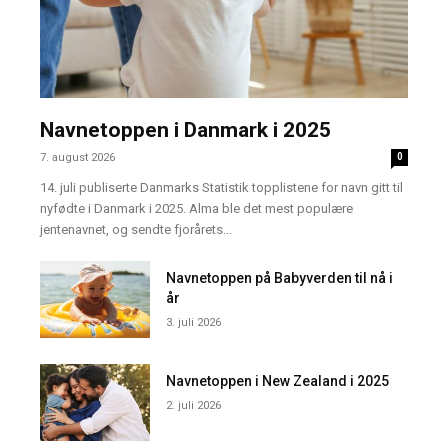
Navnetoppen i Danmark i 2025
7. august 2026
0
14. juli publiserte Danmarks Statistik topplistene for navn gitt til
nyfødte i Danmark i 2025. Alma ble det mest populære
jentenavnet, og sendte fjorårets...
Navnetoppen på Babyverden til nå i
år
3. juli 2026
Navnetoppen i New Zealand i 2025
2. juli 2026