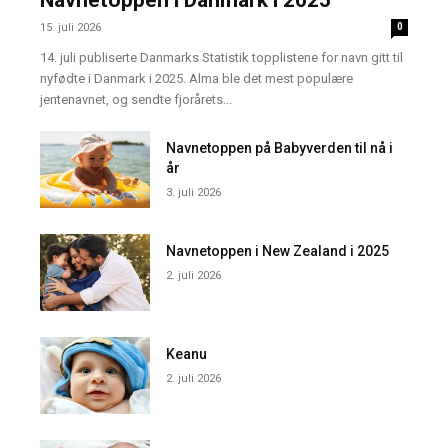
15. juli 2026
0
14. juli publiserte Danmarks Statistik topplistene for navn gitt til
nyfødte i Danmark i 2025. Alma ble det mest populære
jentenavnet, og sendte fjorårets...
Navnetoppen på Babyverden til nå i
år
3. juli 2026
Navnetoppen i New Zealand i 2025
2. juli 2026
Keanu
2. juli 2026