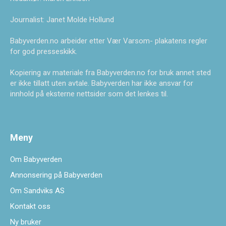
Journalist: Janet Molde Hollund
Babyverden.no arbeider etter Vær Varsom- plakatens regler
for god presseskikk.
Kopiering av materiale fra Babyverden.no for bruk annet sted
er ikke tillatt uten avtale. Babyverden har ikke ansvar for
innhold på eksterne nettsider som det lenkes til.
Meny
Om Babyverden
Annonsering på Babyverden
Om Sandviks AS
Kontakt oss
Ny bruker