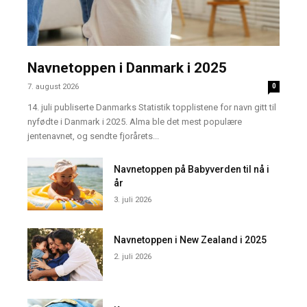
Navnetoppen i Danmark i 2025
7. august 2026
0
14. juli publiserte Danmarks Statistik topplistene for navn gitt til
nyfødte i Danmark i 2025. Alma ble det mest populære
jentenavnet, og sendte fjorårets...
Navnetoppen på Babyverden til nå i
år
3. juli 2026
Navnetoppen i New Zealand i 2025
2. juli 2026