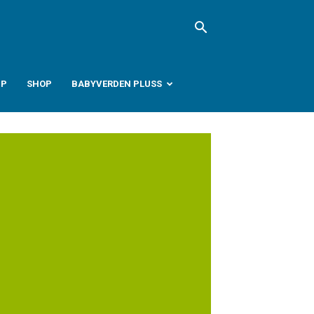
PP
SHOP
BABYVERDEN PLUSS