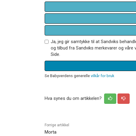
Ja, jeg gir samtykke til at Sandviks behan
og tilbud fra Sandviks merkevarer og våre v
Side.
Se Babyverdens generelle
vilkår for bruk
Hva synes du om artikkelen?
Forrige artikkel
Morta