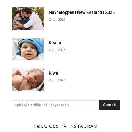
Navnetoppen i New Zealand i 2025
2. juli 2026
Keanu
2. juli 2026
Kiwa
2. juli 2026
Search
Søk i alle artikler på Babyverden
FØLG OSS PÅ INSTAGRAM