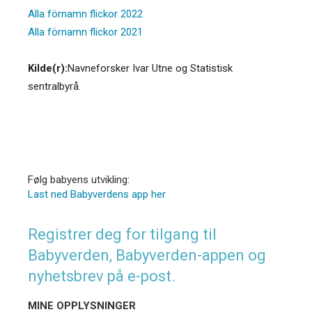
Alla förnamn flickor 2022
Alla förnamn flickor 2021
Kilde(r):
Navneforsker Ivar Utne og Statistisk
sentralbyrå.
Følg babyens utvikling:
Last ned Babyverdens app her
Registrer deg for tilgang til
Babyverden, Babyverden-appen og
nyhetsbrev på e-post.
MINE OPPLYSNINGER