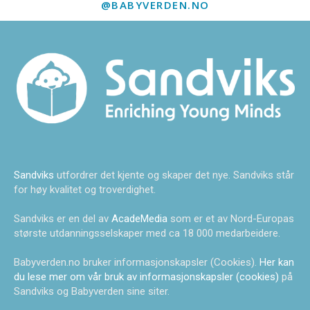
@BABYVERDEN.NO
Sandviks
utfordrer det kjente og skaper det nye. Sandviks står
for høy kvalitet og troverdighet.
Sandviks er en del av
AcadeMedia
som er et av Nord-Europas
største utdanningsselskaper med ca 18 000 medarbeidere.
Babyverden.no bruker informasjonskapsler (Cookies).
Her kan
du lese mer om vår bruk av informasjonskapsler (cookies)
på
Sandviks og Babyverden sine siter.