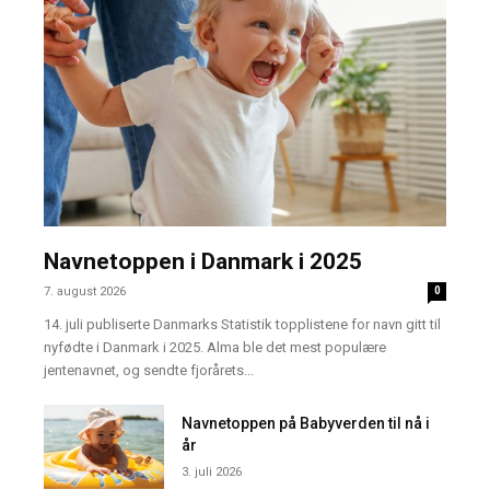
Navnetoppen i Danmark i 2025
7. august 2026
0
14. juli publiserte Danmarks Statistik topplistene for navn gitt til
nyfødte i Danmark i 2025. Alma ble det mest populære
jentenavnet, og sendte fjorårets...
Navnetoppen på Babyverden til nå i
år
3. juli 2026