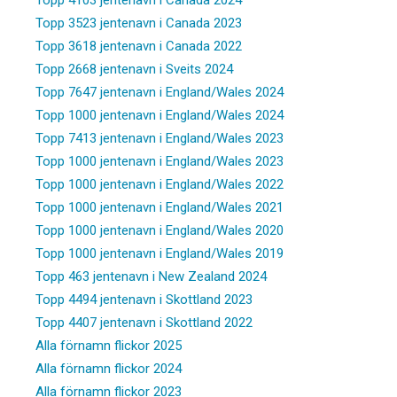
Topp 3523 jentenavn i Canada 2023
Topp 3618 jentenavn i Canada 2022
Topp 2668 jentenavn i Sveits 2024
Topp 7647 jentenavn i England/Wales 2024
Topp 1000 jentenavn i England/Wales 2024
Topp 7413 jentenavn i England/Wales 2023
Topp 1000 jentenavn i England/Wales 2023
Topp 1000 jentenavn i England/Wales 2022
Topp 1000 jentenavn i England/Wales 2021
Topp 1000 jentenavn i England/Wales 2020
Topp 1000 jentenavn i England/Wales 2019
Topp 463 jentenavn i New Zealand 2024
Topp 4494 jentenavn i Skottland 2023
Topp 4407 jentenavn i Skottland 2022
Alla förnamn flickor 2025
Alla förnamn flickor 2024
Alla förnamn flickor 2023