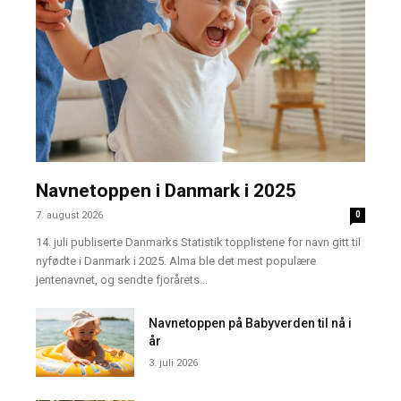
Navnetoppen i Danmark i 2025
7. august 2026
0
14. juli publiserte Danmarks Statistik topplistene for navn gitt til
nyfødte i Danmark i 2025. Alma ble det mest populære
jentenavnet, og sendte fjorårets...
Navnetoppen på Babyverden til nå i
år
3. juli 2026