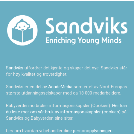
Sandviks
utfordrer det kjente og skaper det nye. Sandviks står
for høy kvalitet og troverdighet.
Sandviks er en del av
AcadeMedia
som er et av Nord-Europas
største utdanningsselskaper med ca 18 000 medarbeidere.
Babyverden.no bruker informasjonskapsler (Cookies).
Her kan
du lese mer om vår bruk av informasjonskapsler (cookies)
på
Sandviks og Babyverden sine siter.
Les om hvordan vi behandler dine
personopplysninger
.