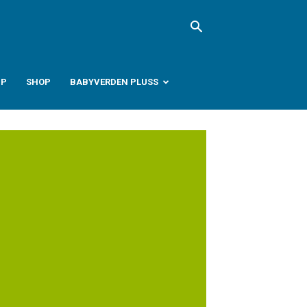
PP
SHOP
BABYVERDEN PLUSS