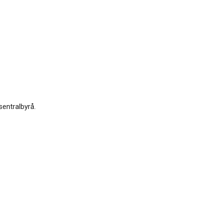
sentralbyrå.