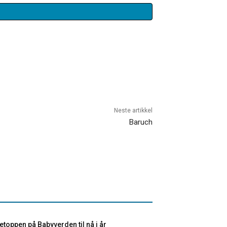
Neste artikkel
Baruch
toppen på Babyverden til nå i år