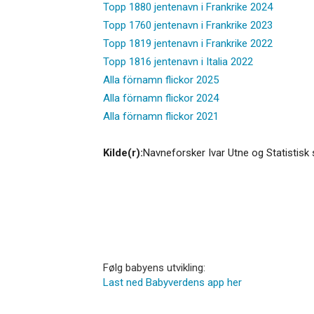
Topp 1880 jentenavn i Frankrike 2024
Topp 1760 jentenavn i Frankrike 2023
Topp 1819 jentenavn i Frankrike 2022
Topp 1816 jentenavn i Italia 2022
Alla förnamn flickor 2025
Alla förnamn flickor 2024
Alla förnamn flickor 2021
Kilde(r):
Navneforsker Ivar Utne og Statistisk 
Følg babyens utvikling:
Last ned Babyverdens app her