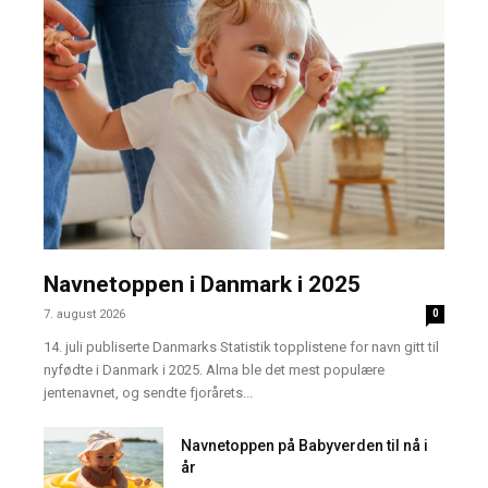
Navnetoppen i Danmark i 2025
7. august 2026
0
14. juli publiserte Danmarks Statistik topplistene for navn gitt til
nyfødte i Danmark i 2025. Alma ble det mest populære
jentenavnet, og sendte fjorårets...
Navnetoppen på Babyverden til nå i
år