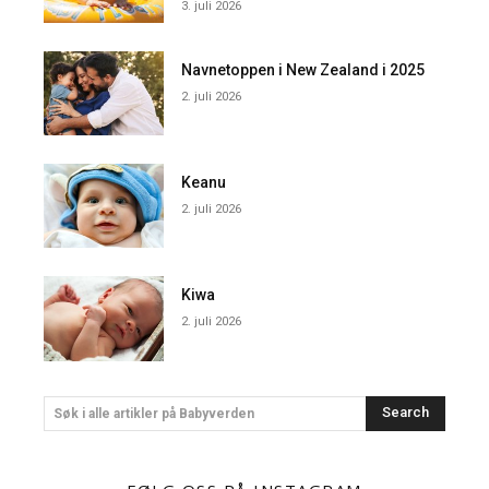
3. juli 2026
Navnetoppen i New Zealand i 2025
2. juli 2026
Keanu
2. juli 2026
Kiwa
2. juli 2026
Search
Søk i alle artikler på Babyverden