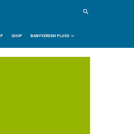
PP
SHOP
BABYVERDEN PLUSS