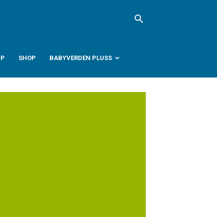
PP
SHOP
BABYVERDEN PLUSS