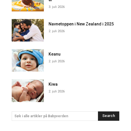
3. juli 2026
Navnetoppen i New Zealand i 2025
2. juli 2026
Keanu
2. juli 2026
Kiwa
2. juli 2026
Search
Søk i alle artikler på Babyverden