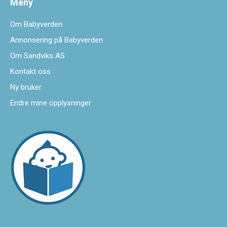
Meny
Om Babyverden
Annonsering på Babyverden
Om Sandviks AS
Kontakt oss
Ny bruker
Endre mine opplysninger