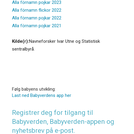
Alla förnamn pojkar 2023
Alla förnamn flickor 2022
Alla förnamn pojkar 2022
Alla förnamn pojkar 2021
Kilde(r):
Navneforsker Ivar Utne og Statistisk
sentralbyrå.
Følg babyens utvikling:
Last ned Babyverdens app her
Registrer deg for tilgang til
Babyverden, Babyverden-appen og
nyhetsbrev på e-post.