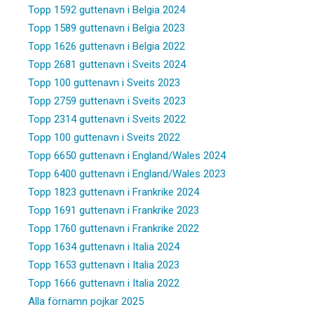
Topp 1592 guttenavn i Belgia 2024
Topp 1589 guttenavn i Belgia 2023
Topp 1626 guttenavn i Belgia 2022
Topp 2681 guttenavn i Sveits 2024
Topp 100 guttenavn i Sveits 2023
Topp 2759 guttenavn i Sveits 2023
Topp 2314 guttenavn i Sveits 2022
Topp 100 guttenavn i Sveits 2022
Topp 6650 guttenavn i England/Wales 2024
Topp 6400 guttenavn i England/Wales 2023
Topp 1823 guttenavn i Frankrike 2024
Topp 1691 guttenavn i Frankrike 2023
Topp 1760 guttenavn i Frankrike 2022
Topp 1634 guttenavn i Italia 2024
Topp 1653 guttenavn i Italia 2023
Topp 1666 guttenavn i Italia 2022
Alla förnamn pojkar 2025