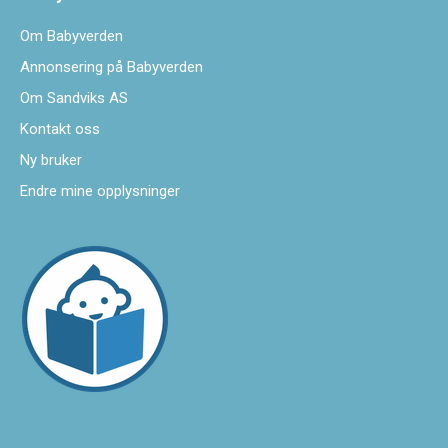
Om Babyverden
Annonsering på Babyverden
Om Sandviks AS
Kontakt oss
Ny bruker
Endre mine opplysninger