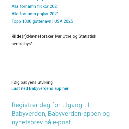
Alla förnamn flickor 2021
Alla förnamn pojkar 2021
Topp 1000 guttenavn i USA 2025
Kilde(r):
Navneforsker Ivar Utne og Statistisk
sentralbyrå.
Følg babyens utvikling:
Last ned Babyverdens app her
Registrer deg for tilgang til
Babyverden, Babyverden-appen og
nyhetsbrev på e-post.