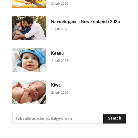
3. juli 2026
Navnetoppen i New Zealand i 2025
2. juli 2026
Keanu
2. juli 2026
Kiwa
2. juli 2026
Search
Søk i alle artikler på Babyverden