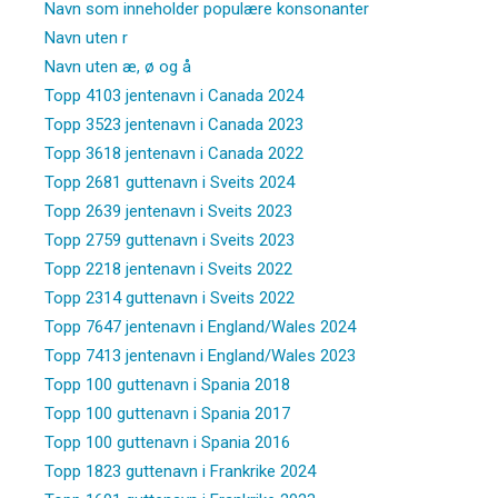
Navn som inneholder populære konsonanter
Navn uten r
Navn uten æ, ø og å
Topp 4103 jentenavn i Canada 2024
Topp 3523 jentenavn i Canada 2023
Topp 3618 jentenavn i Canada 2022
Topp 2681 guttenavn i Sveits 2024
Topp 2639 jentenavn i Sveits 2023
Topp 2759 guttenavn i Sveits 2023
Topp 2218 jentenavn i Sveits 2022
Topp 2314 guttenavn i Sveits 2022
Topp 7647 jentenavn i England/Wales 2024
Topp 7413 jentenavn i England/Wales 2023
Topp 100 guttenavn i Spania 2018
Topp 100 guttenavn i Spania 2017
Topp 100 guttenavn i Spania 2016
Topp 1823 guttenavn i Frankrike 2024