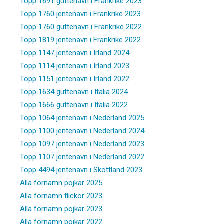
Topp 1691 guttenavn i Frankrike 2023
Topp 1760 jentenavn i Frankrike 2023
Topp 1760 guttenavn i Frankrike 2022
Topp 1819 jentenavn i Frankrike 2022
Topp 1147 jentenavn i Irland 2024
Topp 1114 jentenavn i Irland 2023
Topp 1151 jentenavn i Irland 2022
Topp 1634 guttenavn i Italia 2024
Topp 1666 guttenavn i Italia 2022
Topp 1064 jentenavn i Nederland 2025
Topp 1100 jentenavn i Nederland 2024
Topp 1097 jentenavn i Nederland 2023
Topp 1107 jentenavn i Nederland 2022
Topp 4494 jentenavn i Skottland 2023
Alla förnamn pojkar 2025
Alla förnamn flickor 2023
Alla förnamn pojkar 2023
Alla förnamn pojkar 2022