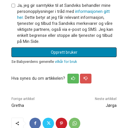
Ja, jeg gir samtykke til at Sandviks behandler mine
personopplysninger i tråd med
informasjonen gitt
her
. Dette betyr at jeg får relevant informasjon,
tjenester og tilbud fra Sandviks merkevarer og våre
viktigste partnere, også via e-post og SMS. Jeg kan
enkelt begrense eller stoppe alle tjenester og tilbud
på Min Side.
Opprett bruker
Se Babyverdens generelle
vilkår for bruk
Hva synes du om artikkelen?
Forrige artikkel
Neste artikkel
Gretha
Jørga