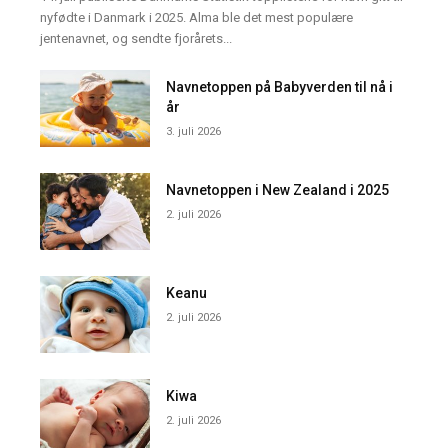
nyfødte i Danmark i 2025. Alma ble det mest populære
jentenavnet, og sendte fjorårets...
Navnetoppen på Babyverden til nå i
år
3. juli 2026
Navnetoppen i New Zealand i 2025
2. juli 2026
Keanu
2. juli 2026
Kiwa
2. juli 2026