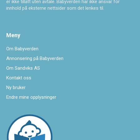
er ikke tillatt uten avtale. Babyverden har ikke ansvar for
innhold på eksterne nettsider som det lenkes til.
Meny
Om Babyverden
Annonsering på Babyverden
Om Sandviks AS
Kontakt oss
Ny bruker
Endre mine opplysninger