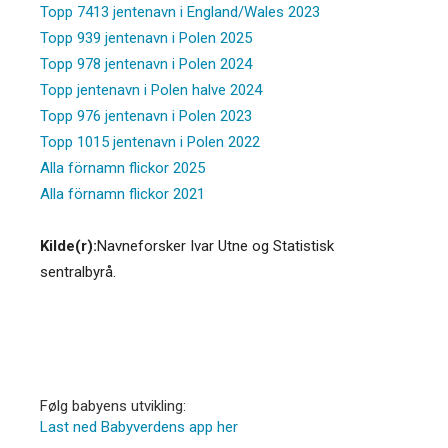
Topp 7413 jentenavn i England/Wales 2023
Topp 939 jentenavn i Polen 2025
Topp 978 jentenavn i Polen 2024
Topp jentenavn i Polen halve 2024
Topp 976 jentenavn i Polen 2023
Topp 1015 jentenavn i Polen 2022
Alla förnamn flickor 2025
Alla förnamn flickor 2021
Kilde(r):
Navneforsker Ivar Utne og Statistisk
sentralbyrå.
Følg babyens utvikling:
Last ned Babyverdens app her