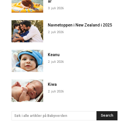
år
3. juli 2026
Navnetoppen i New Zealand i 2025
2. juli 2026
Keanu
2. juli 2026
Kiwa
2. juli 2026
Search
Søk i alle artikler på Babyverden