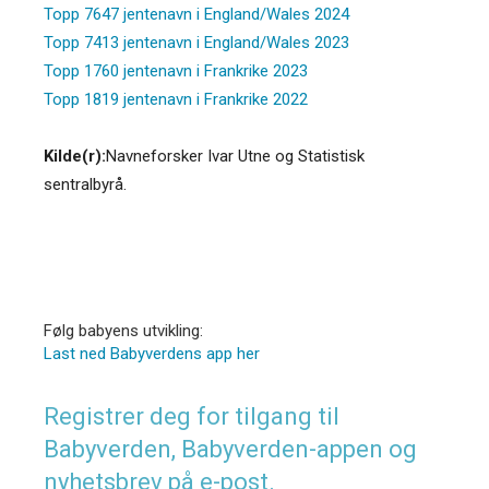
Topp 7647 jentenavn i England/Wales 2024
Topp 7413 jentenavn i England/Wales 2023
Topp 1760 jentenavn i Frankrike 2023
Topp 1819 jentenavn i Frankrike 2022
Kilde(r):
Navneforsker Ivar Utne og Statistisk
sentralbyrå.
Følg babyens utvikling:
Last ned Babyverdens app her
Registrer deg for tilgang til
Babyverden, Babyverden-appen og
nyhetsbrev på e-post.