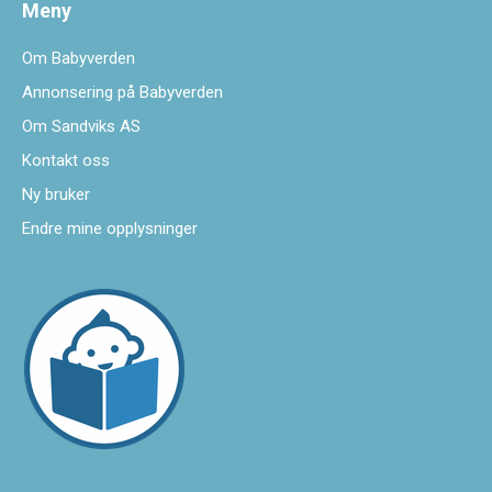
Meny
Om Babyverden
Annonsering på Babyverden
Om Sandviks AS
Kontakt oss
Ny bruker
Endre mine opplysninger