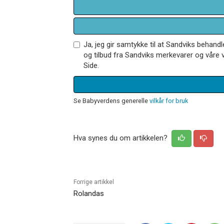
Ja, jeg gir samtykke til at Sandviks behan
og tilbud fra Sandviks merkevarer og våre v
Side.
Se Babyverdens generelle
vilkår for bruk
Hva synes du om artikkelen?
Forrige artikkel
Rolandas