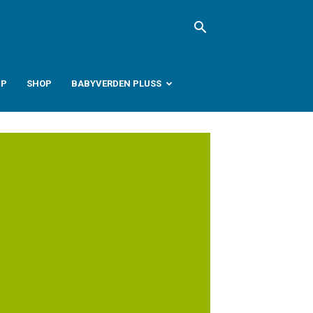
PP
SHOP
BABYVERDEN PLUSS