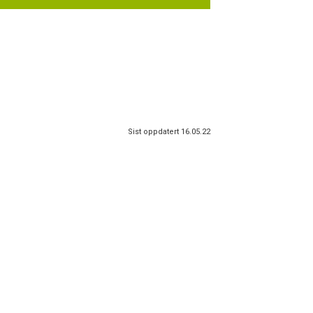
Sist oppdatert 16.05.22