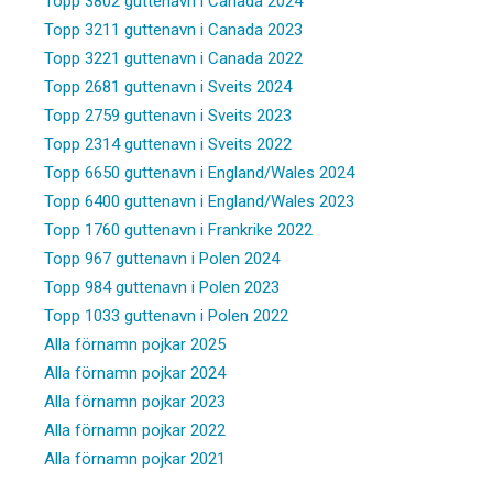
Topp 3802 guttenavn i Canada 2024
Topp 3211 guttenavn i Canada 2023
Topp 3221 guttenavn i Canada 2022
Topp 2681 guttenavn i Sveits 2024
Topp 2759 guttenavn i Sveits 2023
Topp 2314 guttenavn i Sveits 2022
Topp 6650 guttenavn i England/Wales 2024
Topp 6400 guttenavn i England/Wales 2023
Topp 1760 guttenavn i Frankrike 2022
Topp 967 guttenavn i Polen 2024
Topp 984 guttenavn i Polen 2023
Topp 1033 guttenavn i Polen 2022
Alla förnamn pojkar 2025
Alla förnamn pojkar 2024
Alla förnamn pojkar 2023
Alla förnamn pojkar 2022
Alla förnamn pojkar 2021