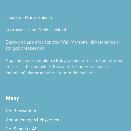
Redaktør: Maren Eriksen
Journalist: Janet Molde Hollund
Babyverden.no arbeider etter Vær Varsom- plakatens regler
for god presseskikk.
Kopiering av materiale fra Babyverden.no for bruk annet sted
er ikke tillatt uten avtale. Babyverden har ikke ansvar for
innhold på eksterne nettsider som det lenkes til.
Meny
Om Babyverden
Annonsering på Babyverden
Om Sandviks AS