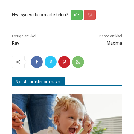
Hva synes du om artikkelen?
Forrige artikkel
Neste artikkel
Ray
Maxima
Nyeste artikler om navn: