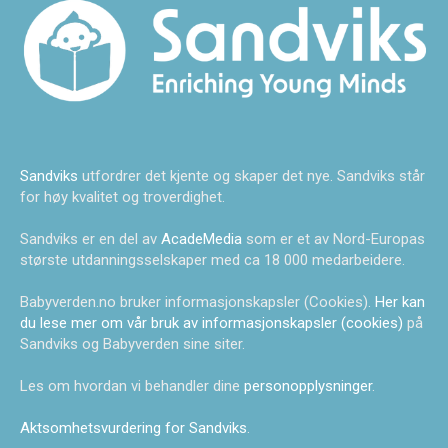
Sandviks
utfordrer det kjente og skaper det nye. Sandviks står
for høy kvalitet og troverdighet.
Sandviks er en del av
AcadeMedia
som er et av Nord-Europas
største utdanningsselskaper med ca 18 000 medarbeidere.
Babyverden.no bruker informasjonskapsler (Cookies).
Her kan
du lese mer om vår bruk av informasjonskapsler (cookies)
på
Sandviks og Babyverden sine siter.
Les om hvordan vi behandler dine
personopplysninger
.
Aktsomhetsvurdering for Sandviks
.