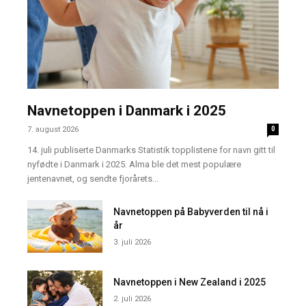
Navnetoppen i Danmark i 2025
7. august 2026
0
14. juli publiserte Danmarks Statistik topplistene for navn gitt til
nyfødte i Danmark i 2025. Alma ble det mest populære
jentenavnet, og sendte fjorårets...
Navnetoppen på Babyverden til nå i
år
3. juli 2026
Navnetoppen i New Zealand i 2025
2. juli 2026