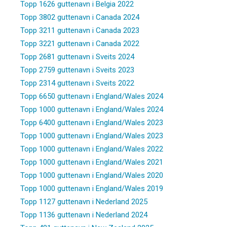
Topp 1626 guttenavn i Belgia 2022
Topp 3802 guttenavn i Canada 2024
Topp 3211 guttenavn i Canada 2023
Topp 3221 guttenavn i Canada 2022
Topp 2681 guttenavn i Sveits 2024
Topp 2759 guttenavn i Sveits 2023
Topp 2314 guttenavn i Sveits 2022
Topp 6650 guttenavn i England/Wales 2024
Topp 1000 guttenavn i England/Wales 2024
Topp 6400 guttenavn i England/Wales 2023
Topp 1000 guttenavn i England/Wales 2023
Topp 1000 guttenavn i England/Wales 2022
Topp 1000 guttenavn i England/Wales 2021
Topp 1000 guttenavn i England/Wales 2020
Topp 1000 guttenavn i England/Wales 2019
Topp 1127 guttenavn i Nederland 2025
Topp 1136 guttenavn i Nederland 2024