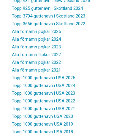
Topp 481 guttenavn i New Zealand 2025
Topp 925 guttenavn i Skottland 2024
Topp 3704 guttenavn i Skottland 2023
Topp 3666 guttenavn i Skottland 2022
Alla förnamn pojkar 2025
Alla förnamn pojkar 2024
Alla förnamn pojkar 2023
Alla förnamn flickor 2022
Alla förnamn pojkar 2022
Alla förnamn pojkar 2021
Topp 1000 guttenavn i USA 2025
Topp 1000 guttenavn i USA 2024
Topp 1000 guttenavn i USA 2023
Topp 1000 guttenavn i USA 2022
Topp 1000 guttenavn i USA 2021
Topp 1000 guttenavn USA 2020
Topp 1000 guttenavn USA 2019
Topp 1000 guttenavn USA 2018