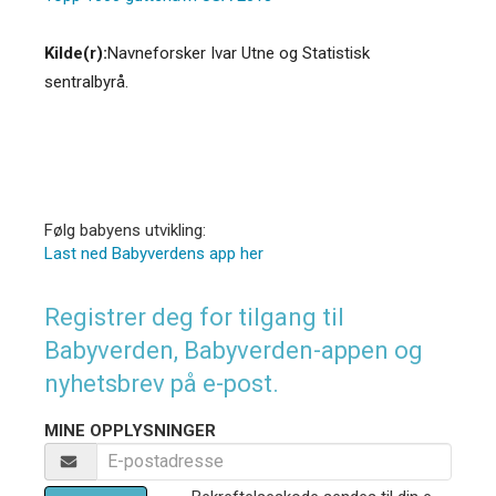
Kilde(r):
Navneforsker Ivar Utne og Statistisk
sentralbyrå.
Følg babyens utvikling:
Last ned Babyverdens app her
Registrer deg for tilgang til
Babyverden, Babyverden-appen og
nyhetsbrev på e-post.
MINE OPPLYSNINGER