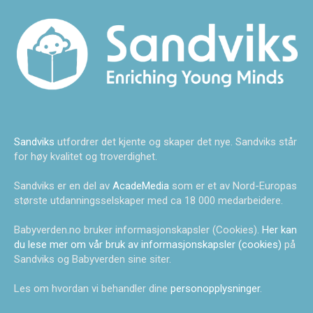
Sandviks
utfordrer det kjente og skaper det nye. Sandviks står
for høy kvalitet og troverdighet.
Sandviks er en del av
AcadeMedia
som er et av Nord-Europas
største utdanningsselskaper med ca 18 000 medarbeidere.
Babyverden.no bruker informasjonskapsler (Cookies).
Her kan
du lese mer om vår bruk av informasjonskapsler (cookies)
på
Sandviks og Babyverden sine siter.
Les om hvordan vi behandler dine
personopplysninger
.