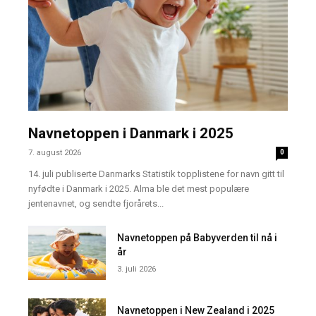
Navnetoppen i Danmark i 2025
7. august 2026
0
14. juli publiserte Danmarks Statistik topplistene for navn gitt til
nyfødte i Danmark i 2025. Alma ble det mest populære
jentenavnet, og sendte fjorårets...
Navnetoppen på Babyverden til nå i
år
3. juli 2026
Navnetoppen i New Zealand i 2025