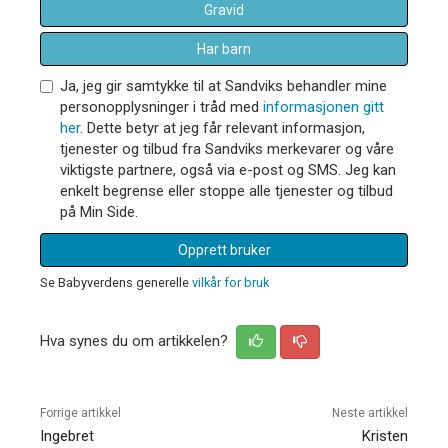
Gravid
Har barn
Ja, jeg gir samtykke til at Sandviks behandler mine
personopplysninger i tråd med
informasjonen gitt
her
. Dette betyr at jeg får relevant informasjon,
tjenester og tilbud fra Sandviks merkevarer og våre
viktigste partnere, også via e-post og SMS. Jeg kan
enkelt begrense eller stoppe alle tjenester og tilbud
på Min Side.
Opprett bruker
Se Babyverdens generelle
vilkår for bruk
Hva synes du om artikkelen?
Forrige artikkel
Neste artikkel
Ingebret
Kristen