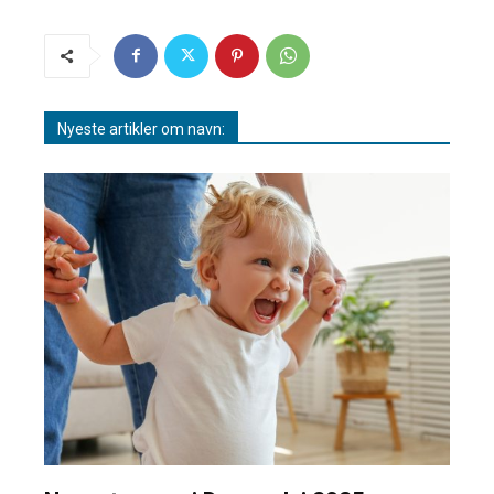
Nyeste artikler om navn: