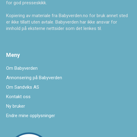
for god presseskikk.
Kopiering av materiale fra Babyverden.no for bruk annet sted
er ikke tillatt uten avtale. Babyverden har ikke ansvar for
innhold på eksterne nettsider som det lenkes til.
Meny
Om Babyverden
Annonsering på Babyverden
Om Sandviks AS
Kontakt oss
Ny bruker
Endre mine opplysninger