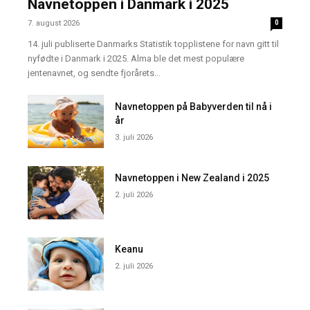
Navnetoppen i Danmark i 2025
7. august 2026
0
14. juli publiserte Danmarks Statistik topplistene for navn gitt til
nyfødte i Danmark i 2025. Alma ble det mest populære
jentenavnet, og sendte fjorårets...
Navnetoppen på Babyverden til nå i
år
3. juli 2026
Navnetoppen i New Zealand i 2025
2. juli 2026
Keanu
2. juli 2026