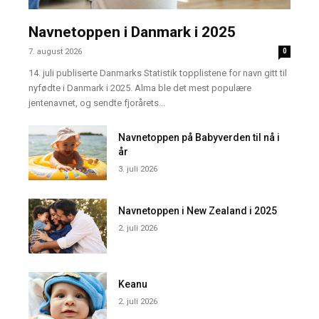
Navnetoppen i Danmark i 2025
7. august 2026
0
14. juli publiserte Danmarks Statistik topplistene for navn gitt til
nyfødte i Danmark i 2025. Alma ble det mest populære
jentenavnet, og sendte fjorårets...
Navnetoppen på Babyverden til nå i
år
3. juli 2026
Navnetoppen i New Zealand i 2025
2. juli 2026
Keanu
2. juli 2026