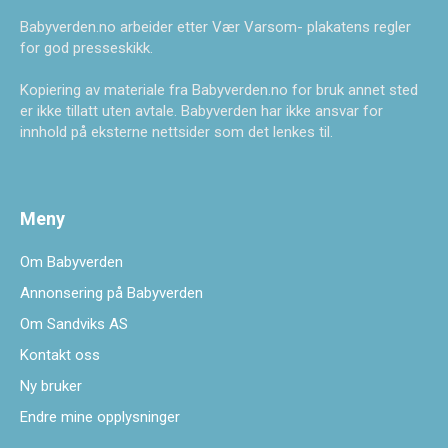
Babyverden.no arbeider etter Vær Varsom- plakatens regler
for god presseskikk.
Kopiering av materiale fra Babyverden.no for bruk annet sted
er ikke tillatt uten avtale. Babyverden har ikke ansvar for
innhold på eksterne nettsider som det lenkes til.
Meny
Om Babyverden
Annonsering på Babyverden
Om Sandviks AS
Kontakt oss
Ny bruker
Endre mine opplysninger