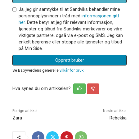
Ja, jeg gir samtykke til at Sandviks behandler mine
personopplysninger i tråd med
informasjonen gitt
her
. Dette betyr at jeg får relevant informasjon,
tjenester og tilbud fra Sandviks merkevarer og våre
viktigste partnere, også via e-post og SMS. Jeg kan
enkelt begrense eller stoppe alle tjenester og tilbud
på Min Side.
Opprett bruker
Se Babyverdens generelle
vilkår for bruk
Hva synes du om artikkelen?
Forrige artikkel
Neste artikkel
Zara
Rebekka