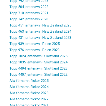
Topp 792 jentenavn 2023
Topp 504 jentenavn 2022
Topp 710 jentenavn 2021
Topp 742 jentenavn 2020
Topp 451 jentenavn i New Zealand 2025
Topp 463 jentenavn i New Zealand 2024
Topp 431 jentenavn i New Zealand 2023
Topp 939 jentenavn i Polen 2025
Topp 976 jentenavn i Polen 2023
Topp 1024 jentenavn i Skottland 2025
Topp 1035 jentenavn i Skottland 2024
Topp 4494 jentenavn i Skottland 2023
Topp 4407 jentenavn i Skottland 2022
Alla förnamn flickor 2025
Alla förnamn flickor 2024
Alla förnamn flickor 2023
Alla förnamn flickor 2022
Alla förnamn flickor 2021