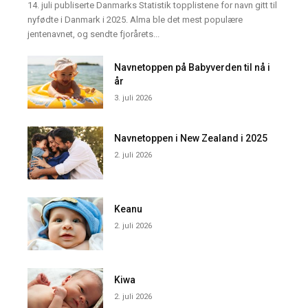
14. juli publiserte Danmarks Statistik topplistene for navn gitt til
nyfødte i Danmark i 2025. Alma ble det mest populære
jentenavnet, og sendte fjorårets...
Navnetoppen på Babyverden til nå i
år
3. juli 2026
Navnetoppen i New Zealand i 2025
2. juli 2026
Keanu
2. juli 2026
Kiwa
2. juli 2026