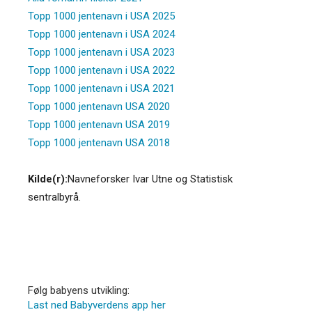
Topp 1000 jentenavn i USA 2025
Topp 1000 jentenavn i USA 2024
Topp 1000 jentenavn i USA 2023
Topp 1000 jentenavn i USA 2022
Topp 1000 jentenavn i USA 2021
Topp 1000 jentenavn USA 2020
Topp 1000 jentenavn USA 2019
Topp 1000 jentenavn USA 2018
Kilde(r):
Navneforsker Ivar Utne og Statistisk
sentralbyrå.
Følg babyens utvikling:
Last ned Babyverdens app her