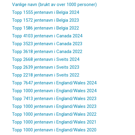
Vanlige navn (brukt av over 1000 personer)
Topp 1555 jentenavn i Belgia 2024
Topp 1572 jentenavn i Belgia 2023
Topp 1586 jentenavn i Belgia 2022
Topp 4103 jentenavn i Canada 2024
Topp 3523 jentenavn i Canada 2023
Topp 3618 jentenavn i Canada 2022
Topp 2668 jentenavn i Sveits 2024
Topp 2639 jentenavn i Sveits 2023
Topp 2218 jentenavn i Sveits 2022
Topp 7647 jentenavn i England/Wales 2024
Topp 1000 jentenavn i England/Wales 2024
Topp 7413 jentenavn i England/Wales 2023
Topp 1000 jentenavn i England/Wales 2023
Topp 1000 jentenavn i England/Wales 2022
Topp 1000 jentenavn i England/Wales 2021
Topp 1000 jentenavn i England/Wales 2020