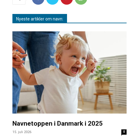
Nyeste artikler om navn:
Navnetoppen i Danmark i 2025
15. juli 2026
0