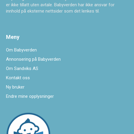
er ikke tillatt uten avtale. Babyverden har ikke ansvar for
innhold på eksterne nettsider som det lenkes til.
Meny
Om Babyverden
Annonsering på Babyverden
Om Sandviks AS
Kontakt oss
Ny bruker
Endre mine opplysninger