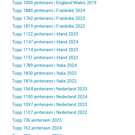
Topp 1000 jentenavn i England/Wales 2019
Topp 1880 jentenavn i Frankrike 2024
Topp 1760 jentenavn i Frankrike 2023
Topp 1819 jentenavn i Frankrike 2022
Topp 1122 jentenavn i Irland 2025
Topp 1147 jentenavn i Irland 2024
Topp 1114 jentenavn i Irland 2023
Topp 1151 jentenavn i Irland 2022
Topp 1789 jentenavn i Italia 2024
Topp 1850 jentenavn i Italia 2023
Topp 1816 jentenavn i Italia 2022
Topp 1064 jentenavn i Nederland 2025
Topp 1100 jentenavn i Nederland 2024
Topp 1097 jentenavn i Nederland 2023
Topp 1107 jentenavn i Nederland 2022
Topp 736 jentenavn 2025
Topp 763 jentenavn 2024