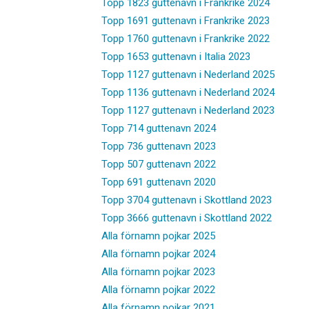
Topp 1823 guttenavn i Frankrike 2024
Topp 1691 guttenavn i Frankrike 2023
Topp 1760 guttenavn i Frankrike 2022
Topp 1653 guttenavn i Italia 2023
Topp 1127 guttenavn i Nederland 2025
Topp 1136 guttenavn i Nederland 2024
Topp 1127 guttenavn i Nederland 2023
Topp 714 guttenavn 2024
Topp 736 guttenavn 2023
Topp 507 guttenavn 2022
Topp 691 guttenavn 2020
Topp 3704 guttenavn i Skottland 2023
Topp 3666 guttenavn i Skottland 2022
Alla förnamn pojkar 2025
Alla förnamn pojkar 2024
Alla förnamn pojkar 2023
Alla förnamn pojkar 2022
Alla förnamn pojkar 2021