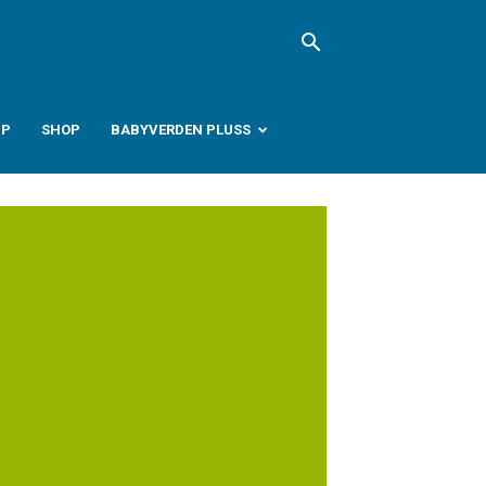
PP
SHOP
BABYVERDEN PLUSS