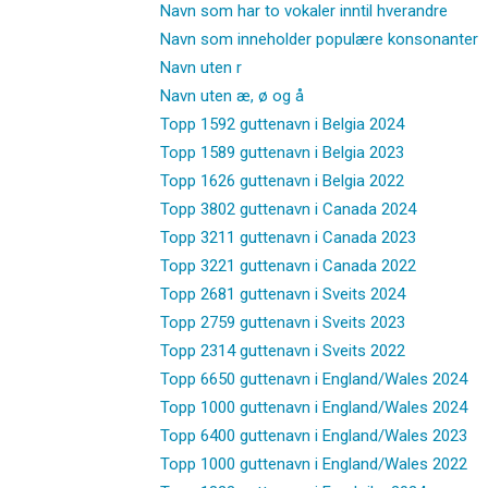
Navn som har to vokaler inntil hverandre
Navn som inneholder populære konsonanter
Navn uten r
Navn uten æ, ø og å
Topp 1592 guttenavn i Belgia 2024
Topp 1589 guttenavn i Belgia 2023
Topp 1626 guttenavn i Belgia 2022
Topp 3802 guttenavn i Canada 2024
Topp 3211 guttenavn i Canada 2023
Topp 3221 guttenavn i Canada 2022
Topp 2681 guttenavn i Sveits 2024
Topp 2759 guttenavn i Sveits 2023
Topp 2314 guttenavn i Sveits 2022
Topp 6650 guttenavn i England/Wales 2024
Topp 1000 guttenavn i England/Wales 2024
Topp 6400 guttenavn i England/Wales 2023
Topp 1000 guttenavn i England/Wales 2022