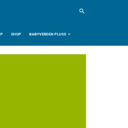
PP
SHOP
BABYVERDEN PLUSS