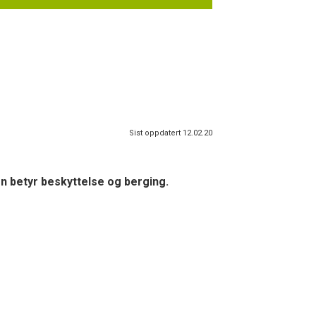
Sist oppdatert 12.02.20
n betyr beskyttelse og berging.