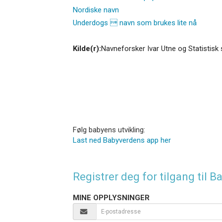
Nordiske navn
Underdogs  navn som brukes lite nå
Kilde(r):
Navneforsker Ivar Utne og Statistisk 
Følg babyens utvikling:
Last ned Babyverdens app her
Registrer deg for tilgang til
MINE OPPLYSNINGER