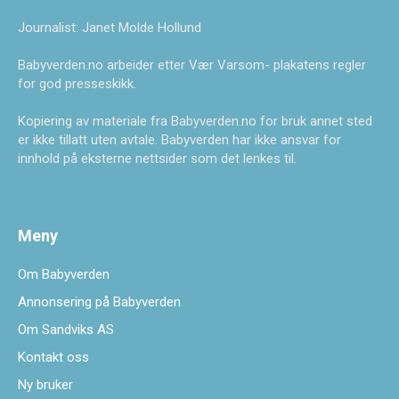
Journalist: Janet Molde Hollund
Babyverden.no arbeider etter Vær Varsom- plakatens regler
for god presseskikk.
Kopiering av materiale fra Babyverden.no for bruk annet sted
er ikke tillatt uten avtale. Babyverden har ikke ansvar for
innhold på eksterne nettsider som det lenkes til.
Meny
Om Babyverden
Annonsering på Babyverden
Om Sandviks AS
Kontakt oss
Ny bruker