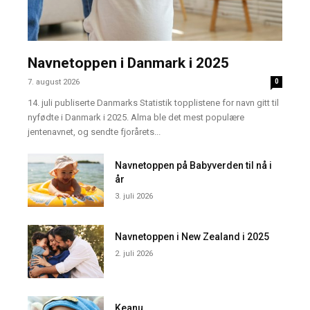
Navnetoppen i Danmark i 2025
7. august 2026
0
14. juli publiserte Danmarks Statistik topplistene for navn gitt til
nyfødte i Danmark i 2025. Alma ble det mest populære
jentenavnet, og sendte fjorårets...
Navnetoppen på Babyverden til nå i
år
3. juli 2026
Navnetoppen i New Zealand i 2025
2. juli 2026
Keanu