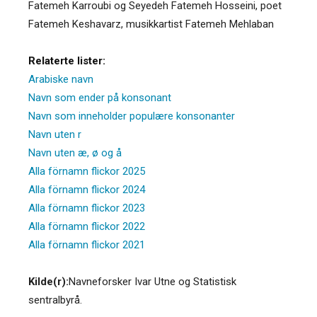
Fatemeh Karroubi og Seyedeh Fatemeh Hosseini, poet
Fatemeh Keshavarz, musikkartist Fatemeh Mehlaban
Relaterte lister:
Arabiske navn
Navn som ender på konsonant
Navn som inneholder populære konsonanter
Navn uten r
Navn uten æ, ø og å
Alla förnamn flickor 2025
Alla förnamn flickor 2024
Alla förnamn flickor 2023
Alla förnamn flickor 2022
Alla förnamn flickor 2021
Kilde(r):
Navneforsker Ivar Utne og Statistisk
sentralbyrå.