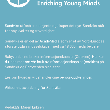
Sandviks
utfordrer det kjente og skaper det nye. Sandviks står
for høy kvalitet og troverdighet.
Sandviks er en del av
AcadeMedia
som er et av Nord-Europas
største utdanningsselskaper med ca 18 000 medarbeidere.
Babyverden.no bruker informasjonskapsler (Cookies).
Her kan
du lese mer om vår bruk av informasjonskapsler (cookies)
på
Sandviks og Babyverden sine siter.
Les om hvordan vi behandler dine
personopplysninger
.
Aktsomhetsvurdering for Sandviks
.
Redaktør: Maren Eriksen