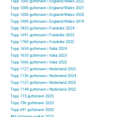
Topp 1000 guttenavn i England/Wales 2022
Topp 1000 guttenavn i England/Wales 2021
Topp 1000 guttenavn i England/Wales 2020
Topp 1000 guttenavn i England/Wales 2019
Topp 1823 guttenavn i Frankrike 2024
Topp 1691 guttenavn i Frankrike 2023
Topp 1760 guttenavn i Frankrike 2022
Topp 1634 guttenavn i Italia 2024
Topp 1653 guttenavn i Italia 2023
Topp 1666 guttenavn i Italia 2022
Topp 1127 guttenavn i Nederland 2025
Topp 1136 guttenavn i Nederland 2024
Topp 1127 guttenavn i Nederland 2023
Topp 1144 guttenavn i Nederland 2022
Topp 715 guttenavn 2025
Topp 736 guttenavn 2023
Topp 691 guttenavn 2020
Alla förnamn pojkar 2025