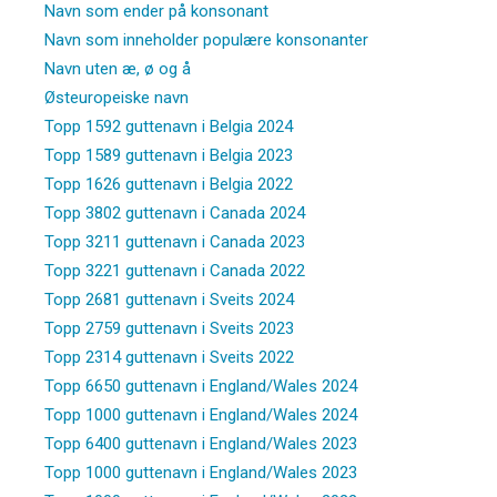
Navn som ender på konsonant
Navn som inneholder populære konsonanter
Navn uten æ, ø og å
Østeuropeiske navn
Topp 1592 guttenavn i Belgia 2024
Topp 1589 guttenavn i Belgia 2023
Topp 1626 guttenavn i Belgia 2022
Topp 3802 guttenavn i Canada 2024
Topp 3211 guttenavn i Canada 2023
Topp 3221 guttenavn i Canada 2022
Topp 2681 guttenavn i Sveits 2024
Topp 2759 guttenavn i Sveits 2023
Topp 2314 guttenavn i Sveits 2022
Topp 6650 guttenavn i England/Wales 2024
Topp 1000 guttenavn i England/Wales 2024
Topp 6400 guttenavn i England/Wales 2023
Topp 1000 guttenavn i England/Wales 2023