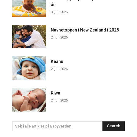
år
3. juli 2026
Navnetoppen i New Zealand i 2025
2. juli 2026
Keanu
2. juli 2026
Kiwa
2. juli 2026
Search
Søk i alle artikler på Babyverden