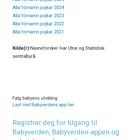
Alla förnamn pojkar 2024
Alla förnamn pojkar 2023
Alla förnamn pojkar 2022
Alla förnamn pojkar 2021
Kilde(r):
Navneforsker Ivar Utne og Statistisk
sentralbyrå.
Følg babyens utvikling:
Last ned Babyverdens app her
Registrer deg for tilgang til
Babyverden, Babyverden-appen og