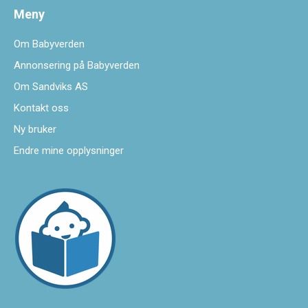
Meny
Om Babyverden
Annonsering på Babyverden
Om Sandviks AS
Kontakt oss
Ny bruker
Endre mine opplysninger