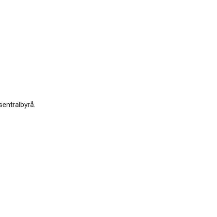
sentralbyrå.