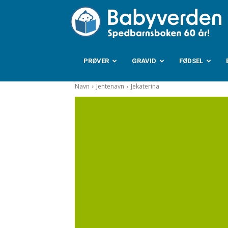
B
PRØVER
GRAVID
FØDSEL
Navn
Jentenavn
Jekaterina