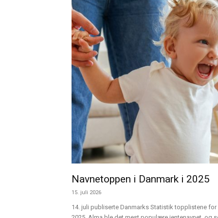
Navnetoppen i Danmark i 2025
15. juli 2026
14. juli publiserte Danmarks Statistik topplistene for 
2025. Alma ble det mest populære jentenavnet, og sen