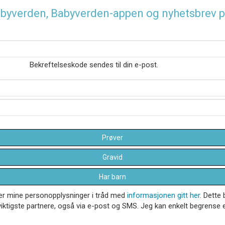
 Babyverden, Babyverden-appen og nyhetsbrev p
Bekreftelseskode sendes til din e-post.
Prøver
Gravid
Har barn
dler mine personopplysninger i tråd med
informasjonen gitt her
. Dette 
iktigste partnere, også via e-post og SMS. Jeg kan enkelt begrense el