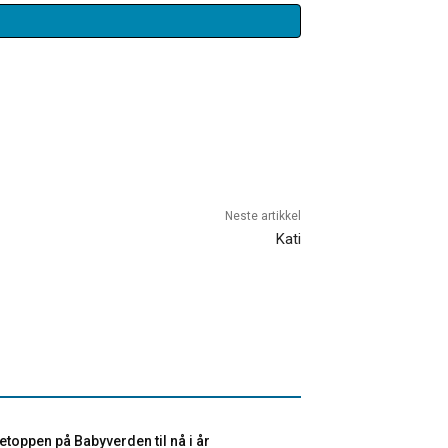
Neste artikkel
Kati
toppen på Babyverden til nå i år