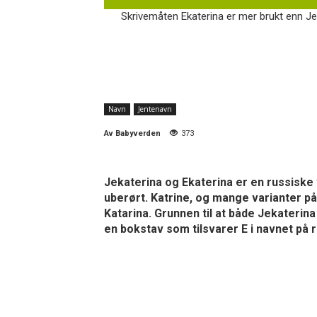
Skrivemåten Ekaterina er mer brukt enn Jek
Navn
Jentenavn
Av
Babyverden
373
Jekaterina og Ekaterina er en russiske
uberørt. Katrine, og mange varianter p
Katarina. Grunnen til at både Jekaterina 
en bokstav som tilsvarer E i navnet på ru