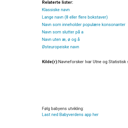
Relaterte lister:
Klassiske navn
Lange navn (8 eller flere bokstaver)
Navn som inneholder populære konsonanter
Navn som slutter på a
Navn uten æ, ø og å
Østeuropeiske navn
Kilde(r):
Navneforsker Ivar Utne og Statistisk 
Følg babyens utvikling:
Last ned Babyverdens app her