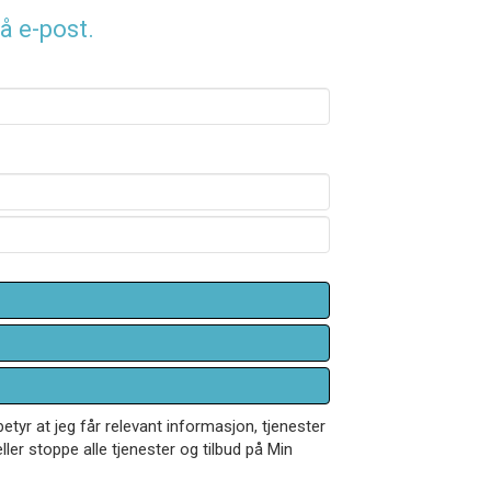
å e-post.
betyr at jeg får relevant informasjon, tjenester
ler stoppe alle tjenester og tilbud på Min