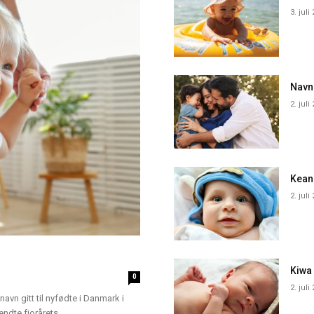
3. juli
Navn
2. juli
Kean
2. juli
Kiwa
0
2. juli
navn gitt til nyfødte i Danmark i
dte fjorårets...