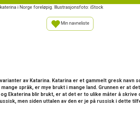
aterina i Norge foreløpig. Illustrasjonsfoto: iStock
Min navneliste
 varianter av Katarina. Katarina er et gammelt gresk navn
å mange språk, er mye brukt i mange land. Grunnen er at de
og Ekaterina blir brukt, er at det er to ulike måter å skrive
ssisk, men siden uttalen av den er je på russisk i dette tilfe