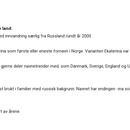
 land:
ed innvandring særlig fra Russland rundt år 2000.
ina som første eller eneste fornavn i Norge. Varianten Ekaterina var
d vi gjerne deler navnetrender med, som Danmark, Sverige, England og 
st brukt i familier med russisk bakgrunn. Navnet har endingen -ina s
t av årene.