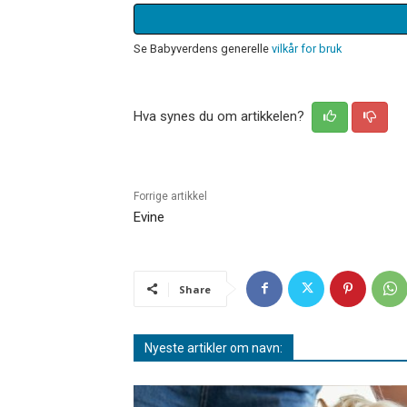
Se Babyverdens generelle
vilkår for bruk
Hva synes du om artikkelen?
Forrige artikkel
Evine
Share
Nyeste artikler om navn: