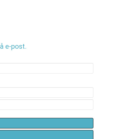
å e-post.