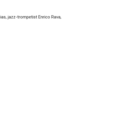
ias, jazz-trompetist Enrico Rava,