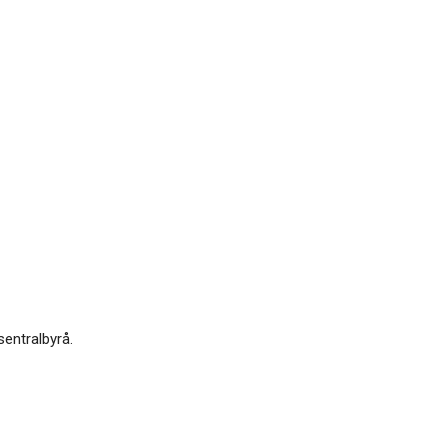
sentralbyrå.