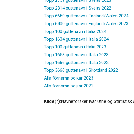
Topp 2759 guttenavn i Sveits 2023
Topp 2314 guttenavn i Sveits 2022
Topp 6650 guttenavn i England/Wales 2024
Topp 6400 guttenavn i England/Wales 2023
Topp 100 guttenavn i Italia 2024
Topp 1634 guttenavn i Italia 2024
Topp 100 guttenavn i Italia 2023
Topp 1653 guttenavn i Italia 2023
Topp 1666 guttenavn i Italia 2022
Topp 3666 guttenavn i Skottland 2022
Alla förnamn pojkar 2023
Alla förnamn pojkar 2021
Kilde(r):
Navneforsker Ivar Utne og Statistisk 