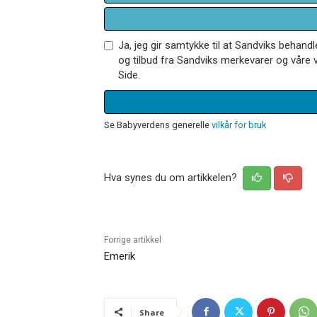
Ja, jeg gir samtykke til at Sandviks behan
og tilbud fra Sandviks merkevarer og våre v
Side.
Se Babyverdens generelle
vilkår for bruk
Hva synes du om artikkelen?
Forrige artikkel
Emerik
Share