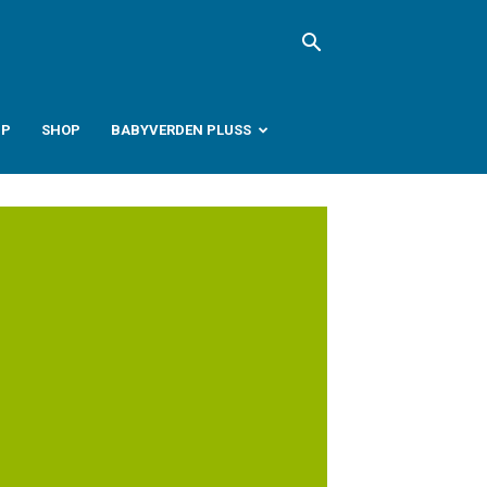
PP
SHOP
BABYVERDEN PLUSS