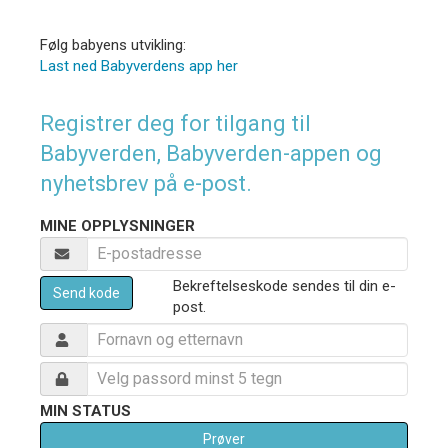
Følg babyens utvikling:
Last ned Babyverdens app her
Registrer deg for tilgang til
Babyverden, Babyverden-appen og
nyhetsbrev på e-post.
MINE OPPLYSNINGER
Bekreftelseskode sendes til din e-
Send kode
post.
MIN STATUS
Prøver