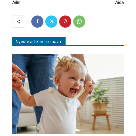
Ailin
Aida
Nyeste artikler om navn: