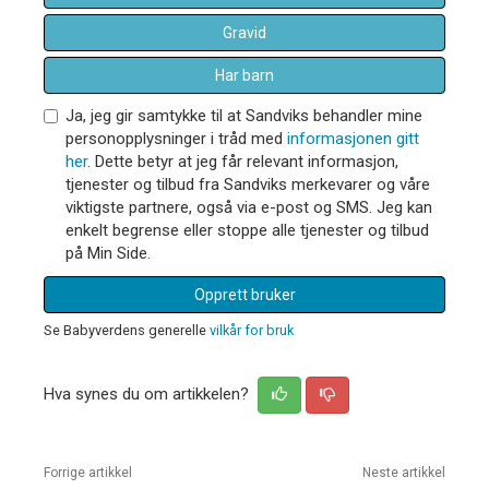
Gravid
Har barn
Ja, jeg gir samtykke til at Sandviks behandler mine
personopplysninger i tråd med
informasjonen gitt
her
. Dette betyr at jeg får relevant informasjon,
tjenester og tilbud fra Sandviks merkevarer og våre
viktigste partnere, også via e-post og SMS. Jeg kan
enkelt begrense eller stoppe alle tjenester og tilbud
på Min Side.
Opprett bruker
Se Babyverdens generelle
vilkår for bruk
Hva synes du om artikkelen?
Forrige artikkel
Neste artikkel