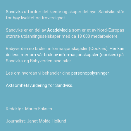
Sandviks
utfordrer det kjente og skaper det nye. Sandviks står
for høy kvalitet og troverdighet.
Sandviks er en del av
AcadeMedia
som er et av Nord-Europas
største utdanningsselskaper med ca 18 000 medarbeidere.
Babyverden.no bruker informasjonskapsler (Cookies).
Her kan
du lese mer om vår bruk av informasjonskapsler (cookies)
på
Sandviks og Babyverden sine siter.
Les om hvordan vi behandler dine
personopplysninger
.
Aktsomhetsvurdering for Sandviks
.
Redaktør: Maren Eriksen
Journalist: Janet Molde Hollund