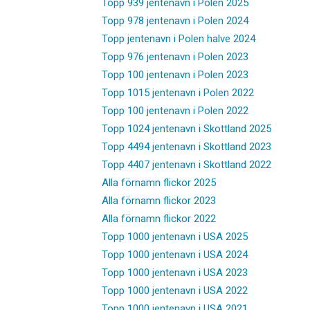
Topp 939 jentenavn i Polen 2025
Topp 978 jentenavn i Polen 2024
Topp jentenavn i Polen halve 2024
Topp 976 jentenavn i Polen 2023
Topp 100 jentenavn i Polen 2023
Topp 1015 jentenavn i Polen 2022
Topp 100 jentenavn i Polen 2022
Topp 1024 jentenavn i Skottland 2025
Topp 4494 jentenavn i Skottland 2023
Topp 4407 jentenavn i Skottland 2022
Alla förnamn flickor 2025
Alla förnamn flickor 2023
Alla förnamn flickor 2022
Topp 1000 jentenavn i USA 2025
Topp 1000 jentenavn i USA 2024
Topp 1000 jentenavn i USA 2023
Topp 1000 jentenavn i USA 2022
Topp 1000 jentenavn i USA 2021