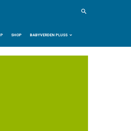
PP
SHOP
BABYVERDEN PLUSS