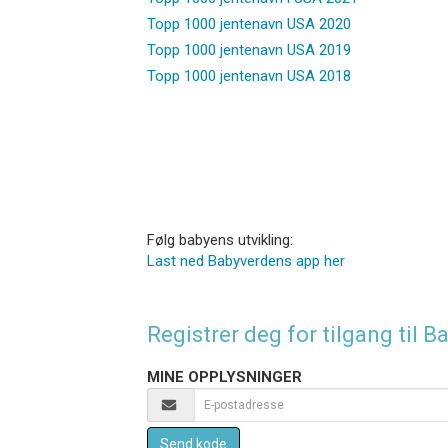
Topp 1000 jentenavn USA 2020
Topp 1000 jentenavn USA 2019
Topp 1000 jentenavn USA 2018
Følg babyens utvikling:
Last ned Babyverdens app her
Registrer deg for tilgang til
MINE OPPLYSNINGER
Send kode