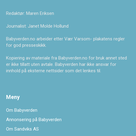
Redaktør: Maren Eriksen
Journalist: Janet Molde Hollund
Babyverden.no arbeider etter Vær Varsom- plakatens regler
for god presseskikk.
Kopiering av materiale fra Babyverden.no for bruk annet sted
er ikke tillatt uten avtale. Babyverden har ikke ansvar for
innhold på eksterne nettsider som det lenkes til.
Meny
Om Babyverden
Annonsering på Babyverden
Om Sandviks AS