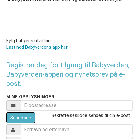
Følg babyens utvikling:
Last ned Babyverdens app her
Registrer deg for tilgang til Babyverden,
Babyverden-appen og nyhetsbrev på e-
post.
MINE OPPLYSNINGER
Bekreftelseskode sendes til din e-post.
Send kode