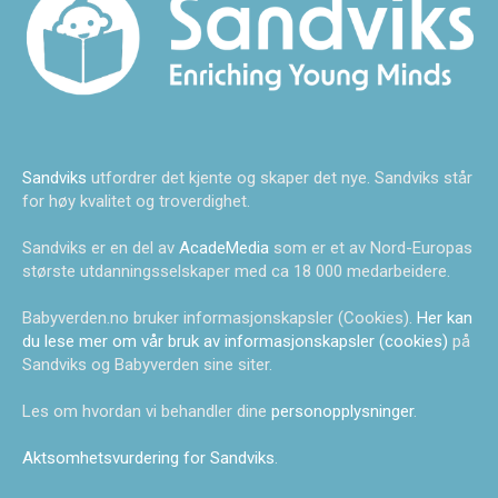
Sandviks
utfordrer det kjente og skaper det nye. Sandviks står
for høy kvalitet og troverdighet.
Sandviks er en del av
AcadeMedia
som er et av Nord-Europas
største utdanningsselskaper med ca 18 000 medarbeidere.
Babyverden.no bruker informasjonskapsler (Cookies).
Her kan
du lese mer om vår bruk av informasjonskapsler (cookies)
på
Sandviks og Babyverden sine siter.
Les om hvordan vi behandler dine
personopplysninger
.
Aktsomhetsvurdering for Sandviks
.