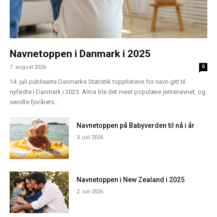
Navnetoppen i Danmark i 2025
7. august 2026
0
14. juli publiserte Danmarks Statistik topplistene for navn gitt til
nyfødte i Danmark i 2025. Alma ble det mest populære jentenavnet, og
sendte fjorårets...
Navnetoppen på Babyverden til nå i år
3. juli 2026
Navnetoppen i New Zealand i 2025
2. juli 2026