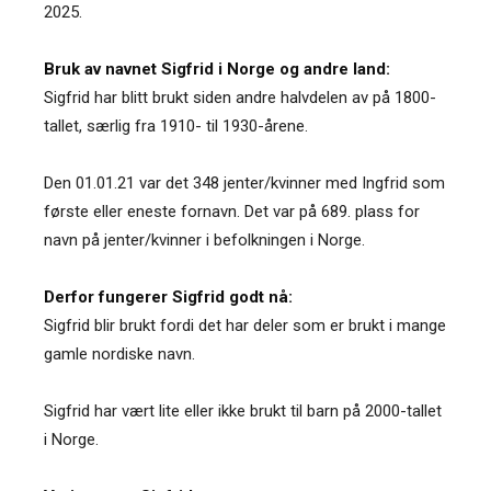
2025.
Bruk av navnet Sigfrid i Norge og andre land:
Sigfrid har blitt brukt siden andre halvdelen av på 1800-
tallet, særlig fra 1910- til 1930-årene.
Den 01.01.21 var det 348 jenter/kvinner med Ingfrid som
første eller eneste fornavn. Det var på 689. plass for
navn på jenter/kvinner i befolkningen i Norge.
Derfor fungerer Sigfrid godt nå:
Sigfrid blir brukt fordi det har deler som er brukt i mange
gamle nordiske navn.
Sigfrid har vært lite eller ikke brukt til barn på 2000-tallet
i Norge.