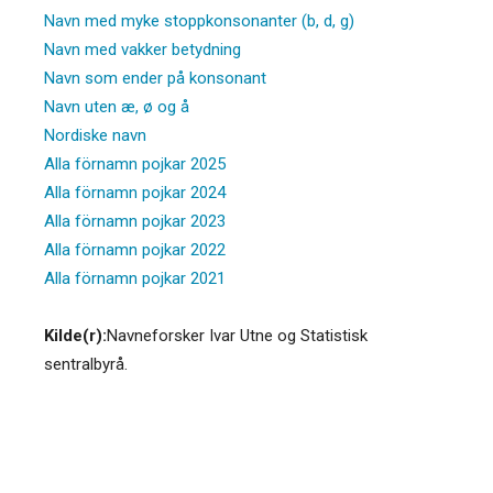
Navn med myke stoppkonsonanter (b, d, g)
Navn med vakker betydning
Navn som ender på konsonant
Navn uten æ, ø og å
Nordiske navn
Alla förnamn pojkar 2025
Alla förnamn pojkar 2024
Alla förnamn pojkar 2023
Alla förnamn pojkar 2022
Alla förnamn pojkar 2021
Kilde(r):
Navneforsker Ivar Utne og Statistisk
sentralbyrå.