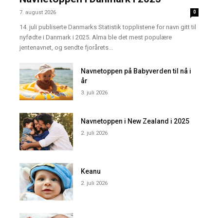
7. august 2026
0
14. juli publiserte Danmarks Statistik topplistene for navn gitt til
nyfødte i Danmark i 2025. Alma ble det mest populære
jentenavnet, og sendte fjorårets...
Navnetoppen på Babyverden til nå i
år
3. juli 2026
Navnetoppen i New Zealand i 2025
2. juli 2026
Keanu
2. juli 2026