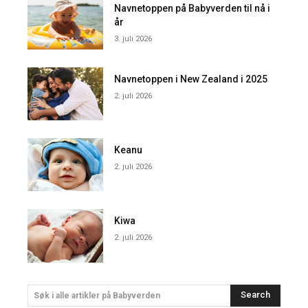
Navnetoppen på Babyverden til nå i
år
3. juli 2026
Navnetoppen i New Zealand i 2025
2. juli 2026
Keanu
2. juli 2026
Kiwa
2. juli 2026
Search
Søk i alle artikler på Babyverden