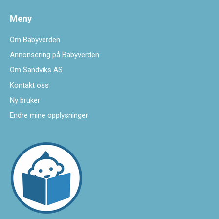
Meny
Om Babyverden
Annonsering på Babyverden
Om Sandviks AS
Kontakt oss
Ny bruker
Endre mine opplysninger