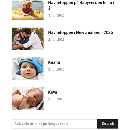
Navnetoppen på Babyverden til nå i
år
3. juli 2026
Navnetoppen i New Zealand i 2025
2. juli 2026
Keanu
2. juli 2026
Kiwa
2. juli 2026
Search
Søk i alle artikler på Babyverden