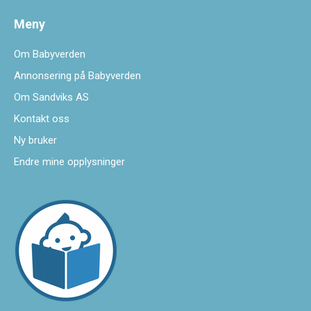
Meny
Om Babyverden
Annonsering på Babyverden
Om Sandviks AS
Kontakt oss
Ny bruker
Endre mine opplysninger