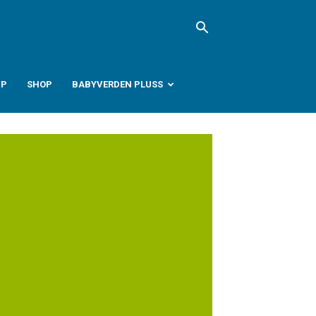
PP
SHOP
BABYVERDEN PLUSS