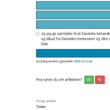
Ja, jeg gir samtykke til at Sandviks behan
og tilbud fra Sandviks merkevarer og våre v
Side.
Se Babyverdens generelle
vilkår for bruk
Hva synes du om artikkelen?
Forrige artikkel
Trinke