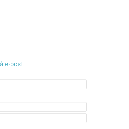
å e-post.