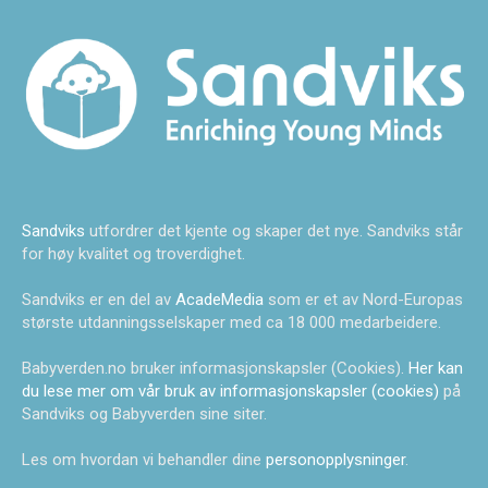
Sandviks
utfordrer det kjente og skaper det nye. Sandviks står
for høy kvalitet og troverdighet.
Sandviks er en del av
AcadeMedia
som er et av Nord-Europas
største utdanningsselskaper med ca 18 000 medarbeidere.
Babyverden.no bruker informasjonskapsler (Cookies).
Her kan
du lese mer om vår bruk av informasjonskapsler (cookies)
på
Sandviks og Babyverden sine siter.
Les om hvordan vi behandler dine
personopplysninger
.