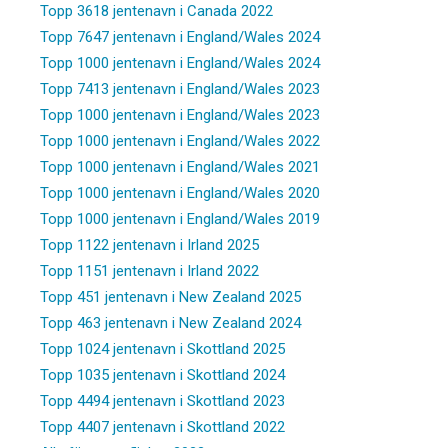
Topp 3618 jentenavn i Canada 2022
Topp 7647 jentenavn i England/Wales 2024
Topp 1000 jentenavn i England/Wales 2024
Topp 7413 jentenavn i England/Wales 2023
Topp 1000 jentenavn i England/Wales 2023
Topp 1000 jentenavn i England/Wales 2022
Topp 1000 jentenavn i England/Wales 2021
Topp 1000 jentenavn i England/Wales 2020
Topp 1000 jentenavn i England/Wales 2019
Topp 1122 jentenavn i Irland 2025
Topp 1151 jentenavn i Irland 2022
Topp 451 jentenavn i New Zealand 2025
Topp 463 jentenavn i New Zealand 2024
Topp 1024 jentenavn i Skottland 2025
Topp 1035 jentenavn i Skottland 2024
Topp 4494 jentenavn i Skottland 2023
Topp 4407 jentenavn i Skottland 2022