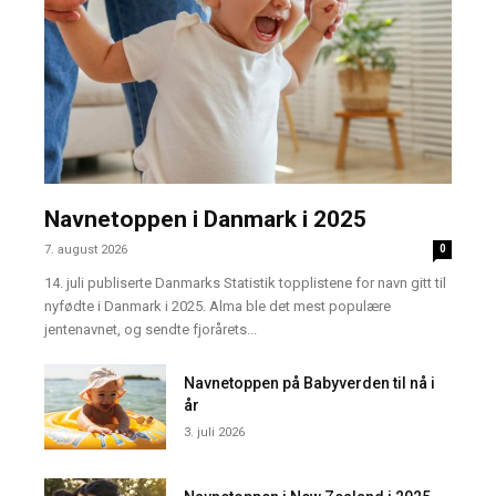
Navnetoppen i Danmark i 2025
7. august 2026
0
14. juli publiserte Danmarks Statistik topplistene for navn gitt til
nyfødte i Danmark i 2025. Alma ble det mest populære
jentenavnet, og sendte fjorårets...
Navnetoppen på Babyverden til nå i
år
3. juli 2026