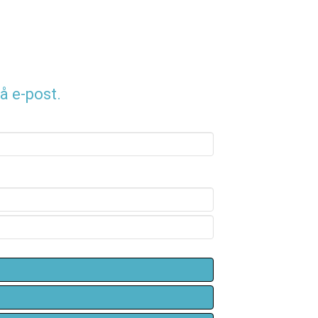
å e-post.