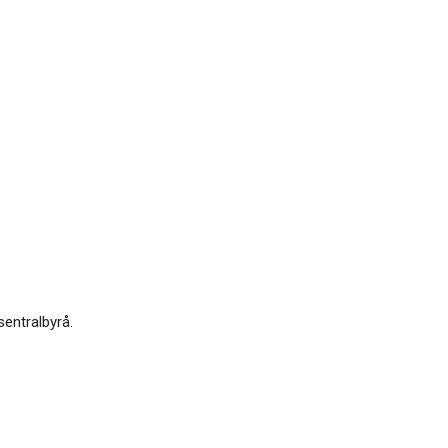
sentralbyrå.