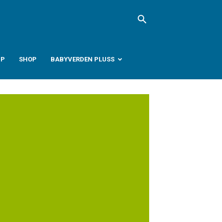
PP
SHOP
BABYVERDEN PLUSS