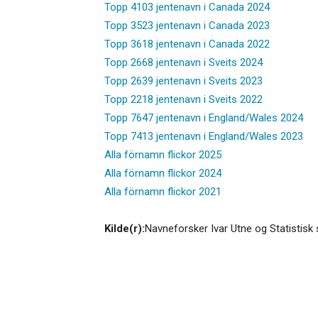
Topp 4103 jentenavn i Canada 2024
Topp 3523 jentenavn i Canada 2023
Topp 3618 jentenavn i Canada 2022
Topp 2668 jentenavn i Sveits 2024
Topp 2639 jentenavn i Sveits 2023
Topp 2218 jentenavn i Sveits 2022
Topp 7647 jentenavn i England/Wales 2024
Topp 7413 jentenavn i England/Wales 2023
Alla förnamn flickor 2025
Alla förnamn flickor 2024
Alla förnamn flickor 2021
Kilde(r):
Navneforsker Ivar Utne og Statistisk 