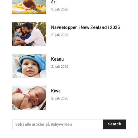
år
3. juli 2026
Navnetoppen i New Zealand i 2025
2. juli 2026
Keanu
2. juli 2026
Kiwa
2. juli 2026
Search
Søk i alle artikler på Babyverden