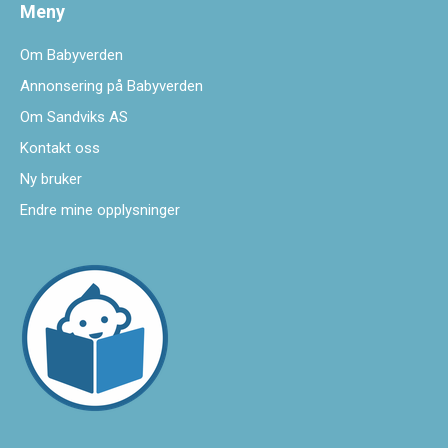
Meny
Om Babyverden
Annonsering på Babyverden
Om Sandviks AS
Kontakt oss
Ny bruker
Endre mine opplysninger