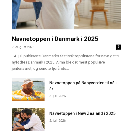
Navnetoppen i Danmark i 2025
7. august 2026
0
14. juli publiserte Danmarks Statistik topplistene for navn gitt til
nyfødte i Danmark i 2025. Alma ble det mest populære
jentenavnet, og sendte fjorårets...
Navnetoppen på Babyverden til nå i
år
3. juli 2026
Navnetoppen i New Zealand i 2025
2. juli 2026