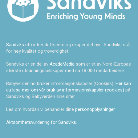
Sandviks
utfordrer det kjente og skaper det nye. Sandviks står
for høy kvalitet og troverdighet.
Sandviks er en del av
AcadeMedia
som er et av Nord-Europas
største utdanningsselskaper med ca 18 000 medarbeidere.
Babyverden.no bruker informasjonskapsler (Cookies).
Her kan
du lese mer om vår bruk av informasjonskapsler (cookies)
på
Sandviks og Babyverden sine siter.
Les om hvordan vi behandler dine
personopplysninger
.
Aktsomhetsvurdering for Sandviks
.