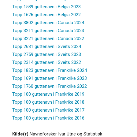
Topp 1589 guttenavn i Belgia 2023
Topp 1626 guttenavn i Belgia 2022
Topp 3802 guttenavn i Canada 2024
Topp 3211 guttenavn i Canada 2023
Topp 3221 guttenavn i Canada 2022
Topp 2681 guttenavn i Sveits 2024
Topp 2759 guttenavn i Sveits 2023
Topp 2314 guttenavn i Sveits 2022
Topp 1823 guttenavn i Frankrike 2024
Topp 1691 guttenavn i Frankrike 2023
Topp 1760 guttenavn i Frankrike 2022
Topp 100 guttenavn i Frankrike 2019
Topp 100 guttenavn i Frankrike 2018
Topp 100 guttenavn i Frankrike 2017
Topp 100 guttenavn i Frankrike 2016
Kilde(r):
Navneforsker Ivar Utne og Statistisk