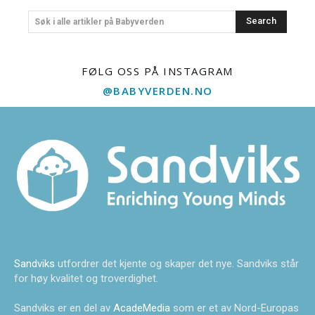
Search
Søk i alle artikler på Babyverden
FØLG OSS PÅ INSTAGRAM
@BABYVERDEN.NO
Sandviks
utfordrer det kjente og skaper det nye. Sandviks står
for høy kvalitet og troverdighet.
Sandviks er en del av
AcadeMedia
som er et av Nord-Europas