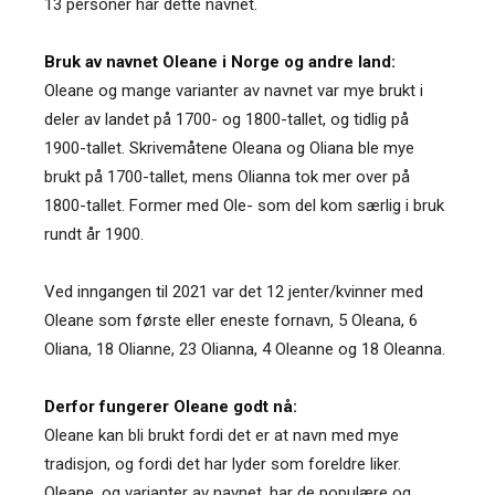
13 personer har dette navnet.
Bruk av navnet Oleane i Norge og andre land:
Oleane og mange varianter av navnet var mye brukt i
deler av landet på 1700- og 1800-tallet, og tidlig på
1900-tallet. Skrivemåtene Oleana og Oliana ble mye
brukt på 1700-tallet, mens Olianna tok mer over på
1800-tallet. Former med Ole- som del kom særlig i bruk
rundt år 1900.
Ved inngangen til 2021 var det 12 jenter/kvinner med
Oleane som første eller eneste fornavn, 5 Oleana, 6
Oliana, 18 Olianne, 23 Olianna, 4 Oleanne og 18 Oleanna.
Derfor fungerer Oleane godt nå:
Oleane kan bli brukt fordi det er at navn med mye
tradisjon, og fordi det har lyder som foreldre liker.
Oleane, og varianter av navnet, har de populære og