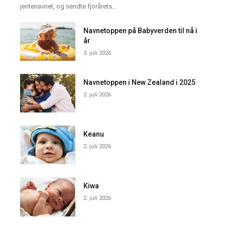
jentenavnet, og sendte fjorårets...
Navnetoppen på Babyverden til nå i
år
3. juli 2026
Navnetoppen i New Zealand i 2025
2. juli 2026
Keanu
2. juli 2026
Kiwa
2. juli 2026