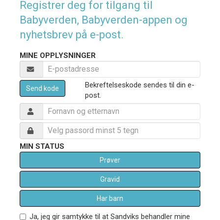
Registrer deg for tilgang til
Babyverden, Babyverden-appen og
nyhetsbrev på e-post.
MINE OPPLYSNINGER
Bekreftelseskode sendes til din e-
Send kode
post.
MIN STATUS
Prøver
Gravid
Har barn
Ja, jeg gir samtykke til at Sandviks behandler mine