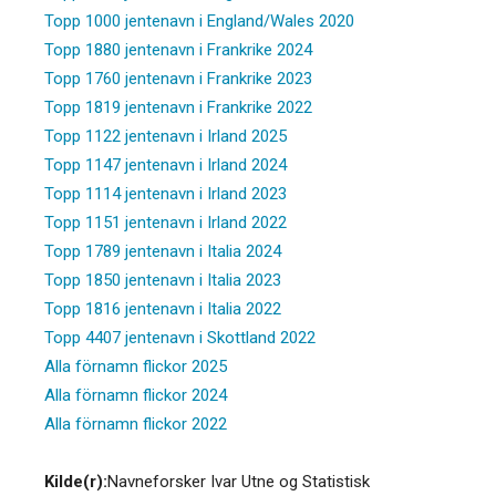
Topp 1000 jentenavn i England/Wales 2020
Topp 1880 jentenavn i Frankrike 2024
Topp 1760 jentenavn i Frankrike 2023
Topp 1819 jentenavn i Frankrike 2022
Topp 1122 jentenavn i Irland 2025
Topp 1147 jentenavn i Irland 2024
Topp 1114 jentenavn i Irland 2023
Topp 1151 jentenavn i Irland 2022
Topp 1789 jentenavn i Italia 2024
Topp 1850 jentenavn i Italia 2023
Topp 1816 jentenavn i Italia 2022
Topp 4407 jentenavn i Skottland 2022
Alla förnamn flickor 2025
Alla förnamn flickor 2024
Alla förnamn flickor 2022
Kilde(r):
Navneforsker Ivar Utne og Statistisk