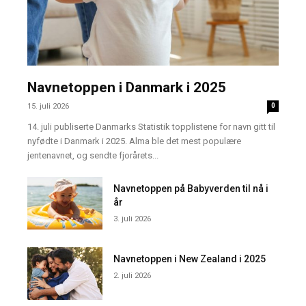
Navnetoppen i Danmark i 2025
15. juli 2026
0
14. juli publiserte Danmarks Statistik topplistene for navn gitt til
nyfødte i Danmark i 2025. Alma ble det mest populære
jentenavnet, og sendte fjorårets...
Navnetoppen på Babyverden til nå i
år
3. juli 2026
Navnetoppen i New Zealand i 2025
2. juli 2026