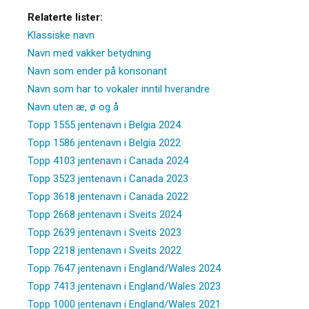
Relaterte lister:
Klassiske navn
Navn med vakker betydning
Navn som ender på konsonant
Navn som har to vokaler inntil hverandre
Navn uten æ, ø og å
Topp 1555 jentenavn i Belgia 2024
Topp 1586 jentenavn i Belgia 2022
Topp 4103 jentenavn i Canada 2024
Topp 3523 jentenavn i Canada 2023
Topp 3618 jentenavn i Canada 2022
Topp 2668 jentenavn i Sveits 2024
Topp 2639 jentenavn i Sveits 2023
Topp 2218 jentenavn i Sveits 2022
Topp 7647 jentenavn i England/Wales 2024
Topp 7413 jentenavn i England/Wales 2023
Topp 1000 jentenavn i England/Wales 2021