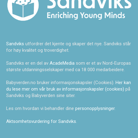
Sandviks
utfordrer det kjente og skaper det nye. Sandviks står
for høy kvalitet og troverdighet.
Sandviks er en del av
AcadeMedia
som er et av Nord-Europas
største utdanningsselskaper med ca 18 000 medarbeidere.
Babyverden.no bruker informasjonskapsler (Cookies).
Her kan
du lese mer om vår bruk av informasjonskapsler (cookies)
på
Sandviks og Babyverden sine siter.
Les om hvordan vi behandler dine
personopplysninger
.
Aktsomhetsvurdering for Sandviks
.