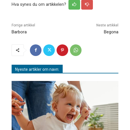
Hva synes du om artikkelen?
Forrige artikkel
Neste artikkel
Barbora
Begona
Nyeste artikler om navn: