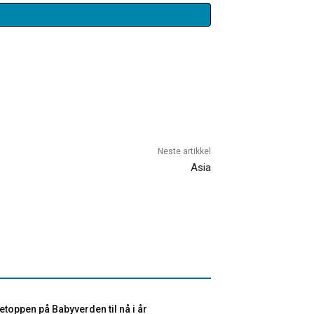
Neste artikkel
Asia
toppen på Babyverden til nå i år