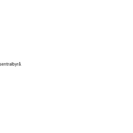
sentralbyrå.