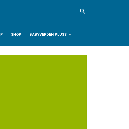
PP
SHOP
BABYVERDEN PLUSS