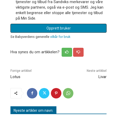
tjenester og tilbud fra Sandviks merkevarer og våre
viktigste partnere, også via e-post og SMS. Jeg kan
enkelt begrense eller stoppe alle tjenester og tilbud
på Min Side.
Opprett bruker
Se Babyverdens generelle
vilkår for bruk
Hva synes du om artikkelen?
Forrige artikkel
Neste artikkel
Lotus
Livar
Nyeste artikler om navn: