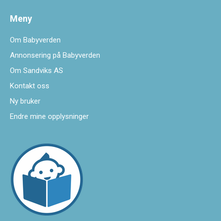
Meny
Om Babyverden
Annonsering på Babyverden
Om Sandviks AS
Kontakt oss
Ny bruker
Endre mine opplysninger