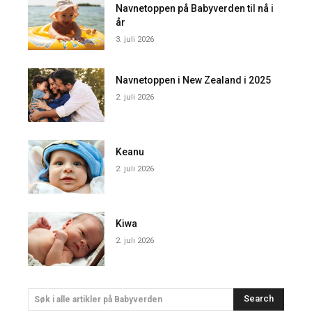
Navnetoppen på Babyverden til nå i
år
3. juli 2026
Navnetoppen i New Zealand i 2025
2. juli 2026
Keanu
2. juli 2026
Kiwa
2. juli 2026
Search
Søk i alle artikler på Babyverden