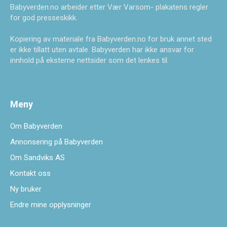
Babyverden.no arbeider etter Vær Varsom- plakatens regler
for god presseskikk.
Kopiering av materiale fra Babyverden.no for bruk annet sted
er ikke tillatt uten avtale. Babyverden har ikke ansvar for
innhold på eksterne nettsider som det lenkes til.
Meny
Om Babyverden
Annonsering på Babyverden
Om Sandviks AS
Kontakt oss
Ny bruker
Endre mine opplysninger