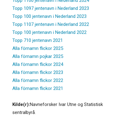
Topp 1100 jentenavn i Nederland 2024
Topp 1097 jentenavn i Nederland 2023
Topp 100 jentenavn i Nederland 2023
Topp 1107 jentenavn i Nederland 2022
Topp 100 jentenavn i Nederland 2022
Topp 710 jentenavn 2021
Alla förnamn flickor 2025
Alla förnamn pojkar 2025
Alla förnamn flickor 2024
Alla förnamn flickor 2023
Alla förnamn flickor 2022
Alla förnamn flickor 2021
Kilde(r):
Navneforsker Ivar Utne og Statistisk
sentralbyrå.