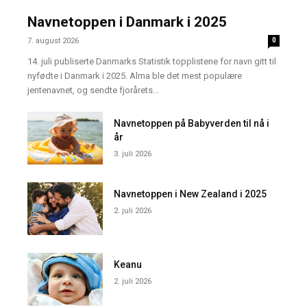
Navnetoppen i Danmark i 2025
7. august 2026
0
14. juli publiserte Danmarks Statistik topplistene for navn gitt til
nyfødte i Danmark i 2025. Alma ble det mest populære
jentenavnet, og sendte fjorårets...
Navnetoppen på Babyverden til nå i
år
3. juli 2026
Navnetoppen i New Zealand i 2025
2. juli 2026
Keanu
2. juli 2026