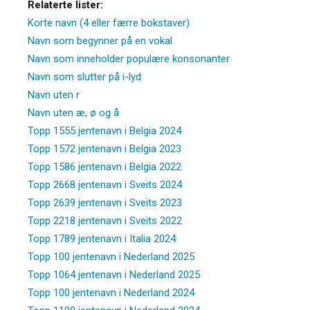
Relaterte lister:
Korte navn (4 eller færre bokstaver)
Navn som begynner på en vokal
Navn som inneholder populære konsonanter
Navn som slutter på i-lyd
Navn uten r
Navn uten æ, ø og å
Topp 1555 jentenavn i Belgia 2024
Topp 1572 jentenavn i Belgia 2023
Topp 1586 jentenavn i Belgia 2022
Topp 2668 jentenavn i Sveits 2024
Topp 2639 jentenavn i Sveits 2023
Topp 2218 jentenavn i Sveits 2022
Topp 1789 jentenavn i Italia 2024
Topp 100 jentenavn i Nederland 2025
Topp 1064 jentenavn i Nederland 2025
Topp 100 jentenavn i Nederland 2024