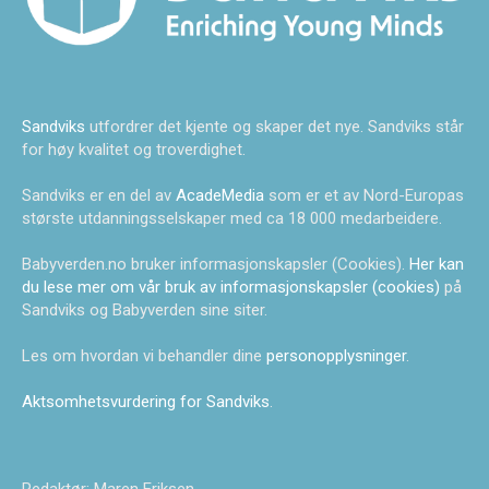
Sandviks
utfordrer det kjente og skaper det nye. Sandviks står
for høy kvalitet og troverdighet.
Sandviks er en del av
AcadeMedia
som er et av Nord-Europas
største utdanningsselskaper med ca 18 000 medarbeidere.
Babyverden.no bruker informasjonskapsler (Cookies).
Her kan
du lese mer om vår bruk av informasjonskapsler (cookies)
på
Sandviks og Babyverden sine siter.
Les om hvordan vi behandler dine
personopplysninger
.
Aktsomhetsvurdering for Sandviks
.