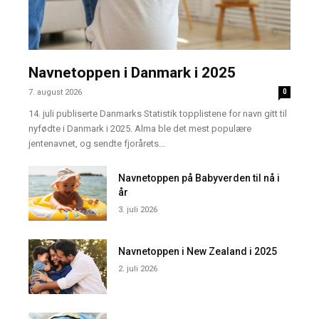
Navnetoppen i Danmark i 2025
7. august 2026
0
14. juli publiserte Danmarks Statistik topplistene for navn gitt til
nyfødte i Danmark i 2025. Alma ble det mest populære
jentenavnet, og sendte fjorårets...
Navnetoppen på Babyverden til nå i
år
3. juli 2026
Navnetoppen i New Zealand i 2025
2. juli 2026