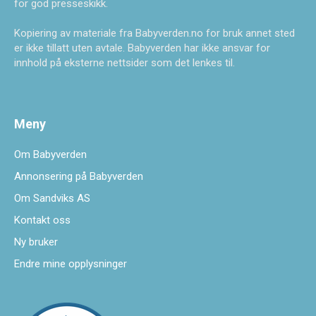
for god presseskikk.
Kopiering av materiale fra Babyverden.no for bruk annet sted
er ikke tillatt uten avtale. Babyverden har ikke ansvar for
innhold på eksterne nettsider som det lenkes til.
Meny
Om Babyverden
Annonsering på Babyverden
Om Sandviks AS
Kontakt oss
Ny bruker
Endre mine opplysninger