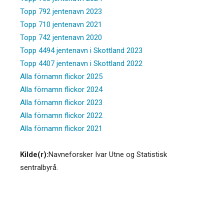
Topp 792 jentenavn 2023
Topp 710 jentenavn 2021
Topp 742 jentenavn 2020
Topp 4494 jentenavn i Skottland 2023
Topp 4407 jentenavn i Skottland 2022
Alla förnamn flickor 2025
Alla förnamn flickor 2024
Alla förnamn flickor 2023
Alla förnamn flickor 2022
Alla förnamn flickor 2021
Kilde(r):
Navneforsker Ivar Utne og Statistisk
sentralbyrå.