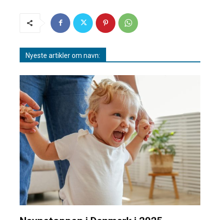
Nyeste artikler om navn: