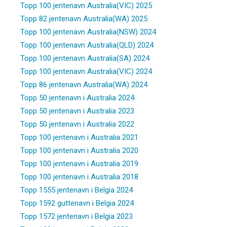
Topp 100 jentenavn Australia(VIC) 2025
Topp 82 jentenavn Australia(WA) 2025
Topp 100 jentenavn Australia(NSW) 2024
Topp 100 jentenavn Australia(QLD) 2024
Topp 100 jentenavn Australia(SA) 2024
Topp 100 jentenavn Australia(VIC) 2024
Topp 86 jentenavn Australia(WA) 2024
Topp 50 jentenavn i Australia 2024
Topp 50 jentenavn i Australia 2023
Topp 50 jentenavn i Australia 2022
Topp 100 jentenavn i Australia 2021
Topp 100 jentenavn i Australia 2020
Topp 100 jentenavn i Australia 2019
Topp 100 jentenavn i Australia 2018
Topp 1555 jentenavn i Belgia 2024
Topp 1592 guttenavn i Belgia 2024
Topp 1572 jentenavn i Belgia 2023