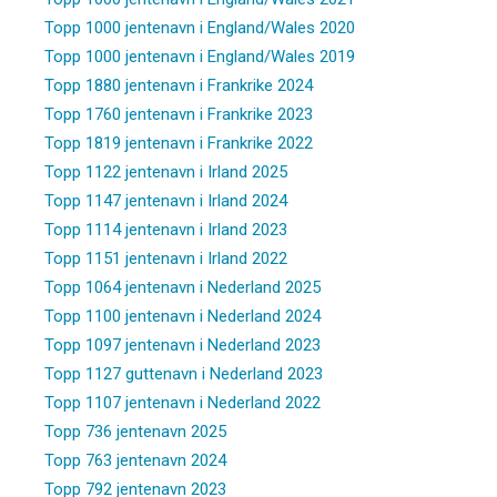
Topp 1000 jentenavn i England/Wales 2020
Topp 1000 jentenavn i England/Wales 2019
Topp 1880 jentenavn i Frankrike 2024
Topp 1760 jentenavn i Frankrike 2023
Topp 1819 jentenavn i Frankrike 2022
Topp 1122 jentenavn i Irland 2025
Topp 1147 jentenavn i Irland 2024
Topp 1114 jentenavn i Irland 2023
Topp 1151 jentenavn i Irland 2022
Topp 1064 jentenavn i Nederland 2025
Topp 1100 jentenavn i Nederland 2024
Topp 1097 jentenavn i Nederland 2023
Topp 1127 guttenavn i Nederland 2023
Topp 1107 jentenavn i Nederland 2022
Topp 736 jentenavn 2025
Topp 763 jentenavn 2024
Topp 792 jentenavn 2023