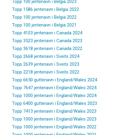
Topp 100 jentenavn i Belgia 2023
Topp 1586 jentenavn i Belgia 2022
Topp 100 jentenavn i Belgia 2022
Topp 100 jentenavn i Belgia 2021
Topp 4103 jentenavn i Canada 2024
Topp 3523 jentenavn i Canada 2023
Topp 3618 jentenavn i Canada 2022
Topp 2668 jentenavn i Sveits 2024
Topp 2639 jentenavn i Sveits 2023
Topp 2218 jentenavn i Sveits 2022
Topp 6650 guttenavn i England/Wales 2024
Topp 7647 jentenavn i England/Wales 2024
Topp 1000 jentenavn i England/Wales 2024
Topp 6400 guttenavn i England/Wales 2023
Topp 7413 jentenavn i England/Wales 2023
Topp 1000 jentenavn i England/Wales 2023
Topp 1000 jentenavn i England/Wales 2022
Topp 1000 jentenavn i England/Wales 2021