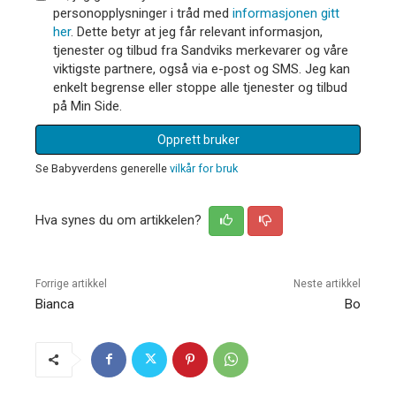
personopplysninger i tråd med
informasjonen gitt
her
. Dette betyr at jeg får relevant informasjon,
tjenester og tilbud fra Sandviks merkevarer og våre
viktigste partnere, også via e-post og SMS. Jeg kan
enkelt begrense eller stoppe alle tjenester og tilbud
på Min Side.
Opprett bruker
Se Babyverdens generelle
vilkår for bruk
Hva synes du om artikkelen?
Forrige artikkel
Neste artikkel
Bianca
Bo