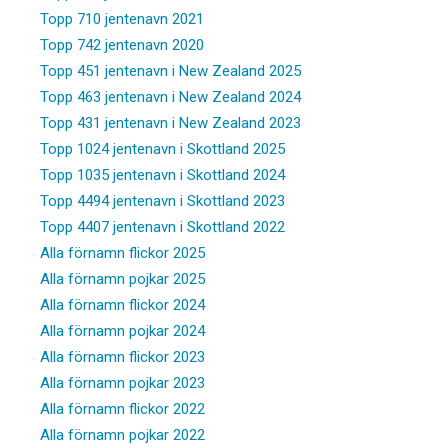
Topp 710 jentenavn 2021
Topp 742 jentenavn 2020
Topp 451 jentenavn i New Zealand 2025
Topp 463 jentenavn i New Zealand 2024
Topp 431 jentenavn i New Zealand 2023
Topp 1024 jentenavn i Skottland 2025
Topp 1035 jentenavn i Skottland 2024
Topp 4494 jentenavn i Skottland 2023
Topp 4407 jentenavn i Skottland 2022
Alla förnamn flickor 2025
Alla förnamn pojkar 2025
Alla förnamn flickor 2024
Alla förnamn pojkar 2024
Alla förnamn flickor 2023
Alla förnamn pojkar 2023
Alla förnamn flickor 2022
Alla förnamn pojkar 2022