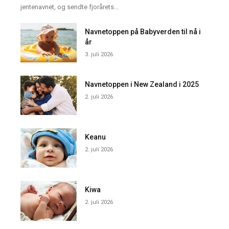
jentenavnet, og sendte fjorårets...
Navnetoppen på Babyverden til nå i
år
3. juli 2026
Navnetoppen i New Zealand i 2025
2. juli 2026
Keanu
2. juli 2026
Kiwa
2. juli 2026