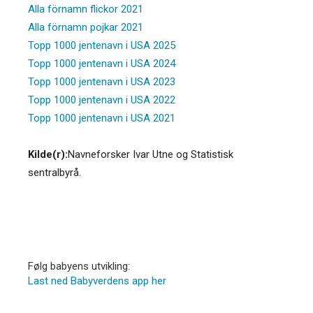
Alla förnamn flickor 2021
Alla förnamn pojkar 2021
Topp 1000 jentenavn i USA 2025
Topp 1000 jentenavn i USA 2024
Topp 1000 jentenavn i USA 2023
Topp 1000 jentenavn i USA 2022
Topp 1000 jentenavn i USA 2021
Kilde(r):
Navneforsker Ivar Utne og Statistisk
sentralbyrå.
Følg babyens utvikling:
Last ned Babyverdens app her