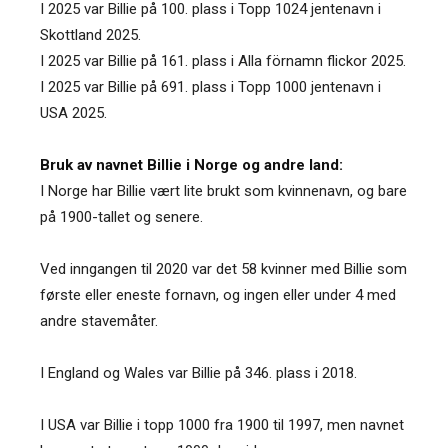
I 2025 var Billie på 100. plass i Topp 1024 jentenavn i
Skottland 2025.
I 2025 var Billie på 161. plass i Alla förnamn flickor 2025.
I 2025 var Billie på 691. plass i Topp 1000 jentenavn i
USA 2025.
Bruk av navnet Billie i Norge og andre land:
I Norge har Billie vært lite brukt som kvinnenavn, og bare
på 1900-tallet og senere.
Ved inngangen til 2020 var det 58 kvinner med Billie som
første eller eneste fornavn, og ingen eller under 4 med
andre stavemåter.
I England og Wales var Billie på 346. plass i 2018.
I USA var Billie i topp 1000 fra 1900 til 1997, men navnet